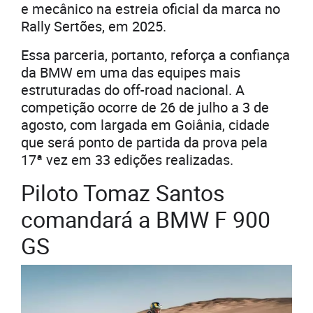
e mecânico na estreia oficial da marca no
Rally Sertões, em 2025.
Essa parceria, portanto, reforça a confiança
da BMW em uma das equipes mais
estruturadas do off-road nacional. A
competição ocorre de 26 de julho a 3 de
agosto, com largada em Goiânia, cidade
que será ponto de partida da prova pela
17ª vez em 33 edições realizadas.
Piloto Tomaz Santos
comandará a BMW F 900
GS