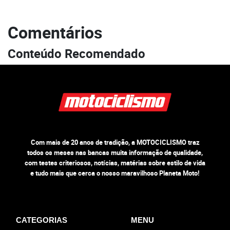
Comentários
Conteúdo Recomendado
Com mais de 20 anos de tradição, a MOTOCICLISMO traz
todos os meses nas bancas muita informação de qualidade,
com testes criteriosos, notícias, matérias sobre estilo de vida
e tudo mais que cerca o nosso maravilhoso Planeta Moto!
CATEGORIAS
MENU