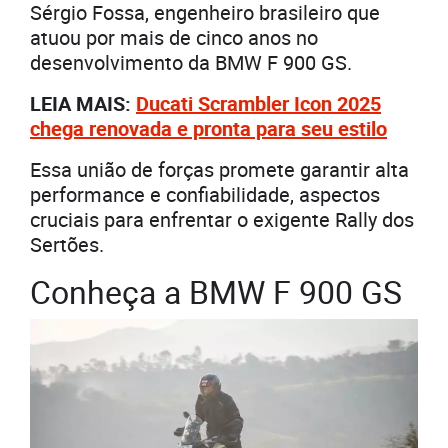
Sérgio Fossa, engenheiro brasileiro que
atuou por mais de cinco anos no
desenvolvimento da BMW F 900 GS.
LEIA MAIS:
Ducati Scrambler Icon 2025
chega renovada e pronta para seu estilo
Essa união de forças promete garantir alta
performance e confiabilidade, aspectos
cruciais para enfrentar o exigente Rally dos
Sertões.
Conheça a BMW F 900 GS