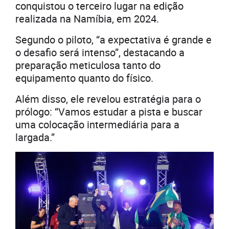
conquistou o terceiro lugar na edição
realizada na Namíbia, em 2024.
Segundo o piloto, “a expectativa é grande e
o desafio será intenso”, destacando a
preparação meticulosa tanto do
equipamento quanto do físico.
Além disso, ele revelou estratégia para o
prólogo: “Vamos estudar a pista e buscar
uma colocação intermediária para a
largada.”