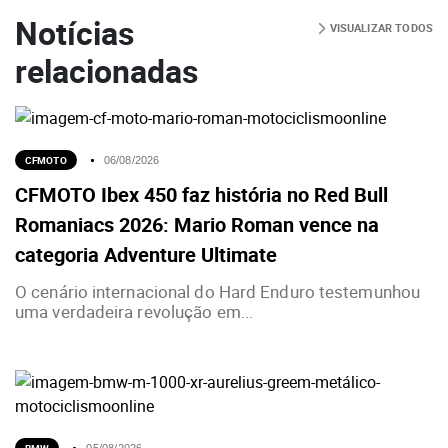
Notícias
VISUALIZAR TODOS
relacionadas
CFMOTO
06/08/2026
CFMOTO Ibex 450 faz história no Red Bull
Romaniacs 2026: Mario Roman vence na
categoria Adventure Ultimate
O cenário internacional do Hard Enduro testemunhou
uma verdadeira revolução em...