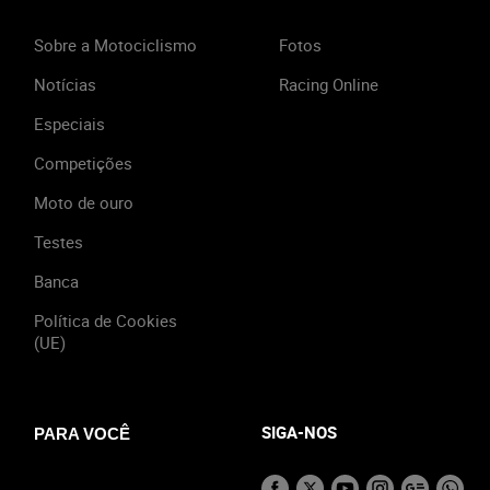
Sobre a Motociclismo
Fotos
Notícias
Racing Online
Especiais
Competições
Moto de ouro
Testes
Banca
Política de Cookies
(UE)
SIGA-NOS
PARA VOCÊ