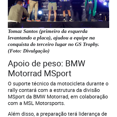
Tomaz Santos (primeiro da esquerda
levantando a placa), ajudou a equipe na
conquista do terceiro lugar no GS Trophy.
(Foto: Divulgação)
Apoio de peso: BMW
Motorrad MSport
O suporte técnico da motocicleta durante o
rally contará com a estrutura da divisão
MSport da BMW Motorrad, em colaboração
com a MSL Motorsports.
Além disso, a preparação terá liderança de