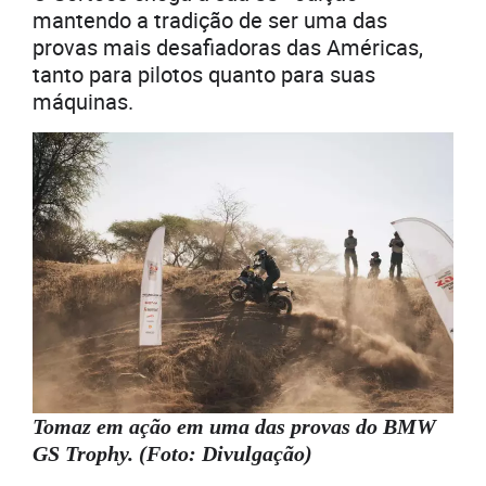
mantendo a tradição de ser uma das
provas mais desafiadoras das Américas,
tanto para pilotos quanto para suas
máquinas.
Tomaz em ação em uma das provas do BMW
GS Trophy. (Foto: Divulgação)