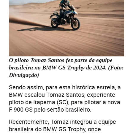
O piloto Tomaz Santos fez parte da equipe
brasileira no BMW GS Trophy de 2024. (Foto:
Divulgação)
Sendo assim, para esta histórica estreia, a
BMW escalou Tomaz Santos, experiente
piloto de Itapema (SC), para pilotar a nova
F 900 GS pelo sertão brasileiro.
Recentemente, Tomaz integrou a equipe
brasileira do BMW GS Trophy, onde