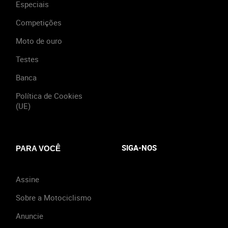
Especiais
Competições
Moto de ouro
Testes
Banca
Política de Cookies
(UE)
SIGA-NOS
PARA VOCÊ
Assine
Sobre a Motociclismo
Anuncie