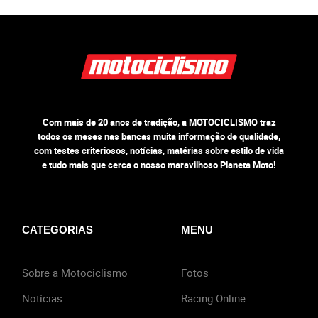
Com mais de 20 anos de tradição, a MOTOCICLISMO traz
todos os meses nas bancas muita informação de qualidade,
com testes criteriosos, notícias, matérias sobre estilo de vida
e tudo mais que cerca o nosso maravilhoso Planeta Moto!
CATEGORIAS
MENU
Sobre a Motociclismo
Fotos
Notícias
Racing Online