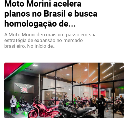
Moto Morini acelera
planos no Brasil e busca
homologação de...
A Moto Morini deu mais um passo em sua
estratégia de expansão no mercado
brasileiro. No início de...