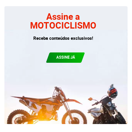
Assine a
MOTOCICLISMO
Receba conteúdos exclusivos!
ASSINE JÁ