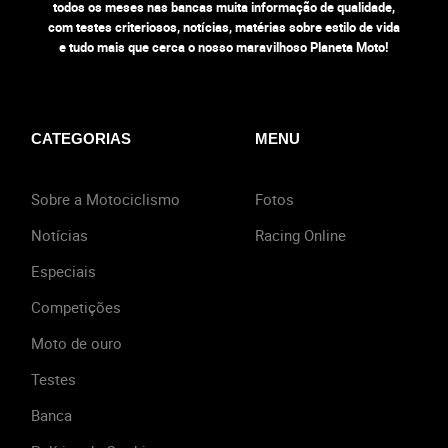
todos os meses nas bancas muita informação de qualidade,
com testes criteriosos, notícias, matérias sobre estilo de vida
e tudo mais que cerca o nosso maravilhoso Planeta Moto!
CATEGORIAS
MENU
Sobre a Motociclismo
Fotos
Notícias
Racing Online
Especiais
Competições
Moto de ouro
Testes
Banca