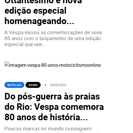
edição especial
homenageando...
A Vespa iniciou as comemorações de seus
80 anos com o lançamento de uma edição
especial que une...
NOTÍCIAS
VESPA
26/06/2026
Do pós-guerra às praias
do Rio: Vespa comemora
80 anos de história...
Poucas marcas no mundo conseguem