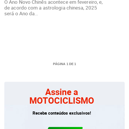
O Ano Novo Chinês acontece em fevereiro, e,
de acordo com a astrologia chinesa, 2025
será o Ano da...
PÁGINA 1 DE 1
Assine a
MOTOCICLISMO
Receba conteúdos exclusivos!