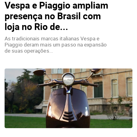
Vespa e Piaggio ampliam
presença no Brasil com
loja no Rio de...
As tradicionais marcas italianas Vespa e
Piaggio deram mais um passo na expansão
de suas operações...