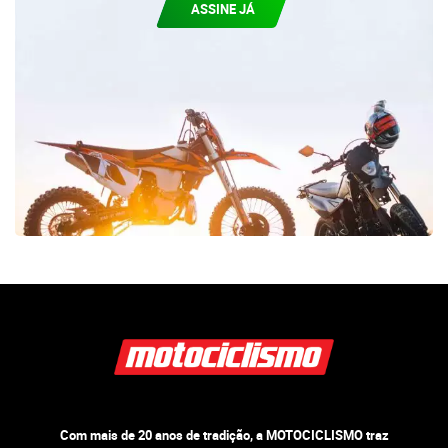
ASSINE JÁ
Com mais de 20 anos de tradição, a MOTOCICLISMO traz