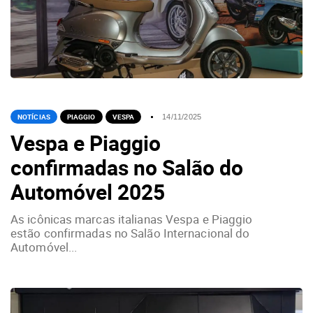
NOTÍCIAS
PIAGGIO
VESPA
14/11/2025
Vespa e Piaggio
confirmadas no Salão do
Automóvel 2025
As icônicas marcas italianas Vespa e Piaggio
estão confirmadas no Salão Internacional do
Automóvel...