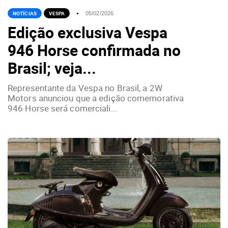
NOTÍCIAS
VESPA
05/02/2026
Edição exclusiva Vespa
946 Horse confirmada no
Brasil; veja...
Representante da Vespa no Brasil, a 2W
Motors anunciou que a edição comemorativa
946 Horse será comerciali...