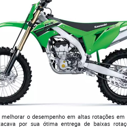
ra melhorar o desempenho em altas rotações em
tacava por sua ótima entrega de baixas rotaç