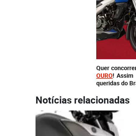
Quer concorre
OURO
! Assim
queridas do Br
Notícias relacionadas