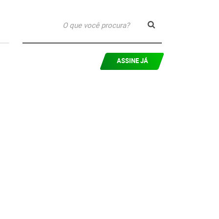
ASSINE JÁ