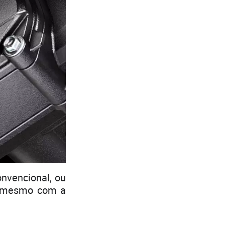
nvencional, ou
ca mesmo com a