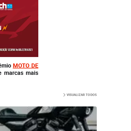
rêmio
MOTO DE
e marcas mais
VISUALIZAR TODOS