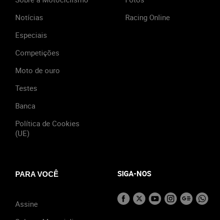
Notícias
Racing Online
Especiais
Competições
Moto de ouro
Testes
Banca
Política de Cookies
(UE)
SIGA-NOS
PARA VOCÊ
Assine