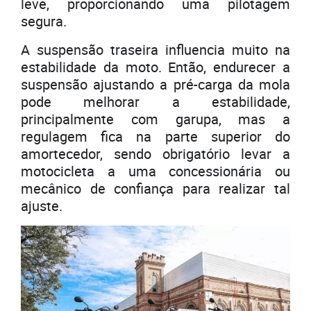
leve, proporcionando uma pilotagem
segura.
A suspensão traseira influencia muito na
estabilidade da moto. Então, endurecer a
suspensão ajustando a pré-carga da mola
pode melhorar a estabilidade,
principalmente com garupa, mas a
regulagem fica na parte superior do
amortecedor, sendo obrigatório levar a
motocicleta a uma concessionária ou
mecânico de confiança para realizar tal
ajuste.