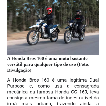
A Honda Bros 160 é uma moto bastante
versátil para qualquer tipo de uso (Foto:
Divulgação)
A Honda Bros 160 é uma legítima Dual
Purpose e, como usa a consagrada
mecânica da famosa Honda CG 160, leva
consigo a mesma fama de indestrutível da
irmã mais urbana, trazendo ainda a