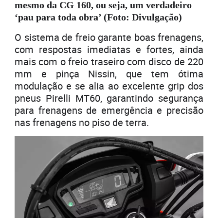
mesmo da CG 160, ou seja, um verdadeiro
‘pau para toda obra’ (Foto: Divulgação)
O sistema de freio garante boas frenagens,
com respostas imediatas e fortes, ainda
mais com o freio traseiro com disco de 220
mm e pinça Nissin, que tem ótima
modulação e se alia ao excelente grip dos
pneus Pirelli MT60, garantindo segurança
para frenagens de emergência e precisão
nas frenagens no piso de terra.