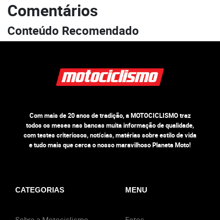
Comentários
Conteúdo Recomendado
Com mais de 20 anos de tradição, a MOTOCICLISMO traz
todos os meses nas bancas muita informação de qualidade,
com testes criteriosos, notícias, matérias sobre estilo de vida
e tudo mais que cerca o nosso maravilhoso Planeta Moto!
CATEGORIAS
MENU
Sobre a Motociclismo
Fotos