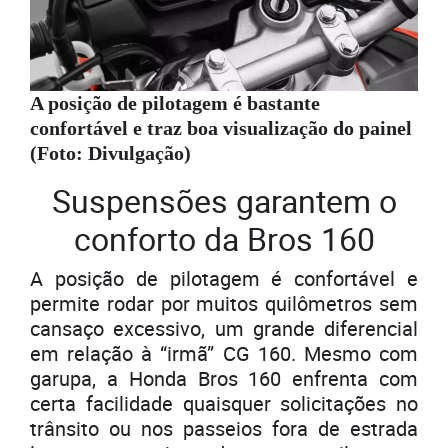
A posição de pilotagem é bastante
confortável e traz boa visualização do painel
(Foto: Divulgação)
Suspensões garantem o
conforto da Bros 160
A posição de pilotagem é confortável e
permite rodar por muitos quilômetros sem
cansaço excessivo, um grande diferencial
em relação à “irmã” CG 160. Mesmo com
garupa, a Honda Bros 160 enfrenta com
certa facilidade quaisquer solicitações no
trânsito ou nos passeios fora de estrada