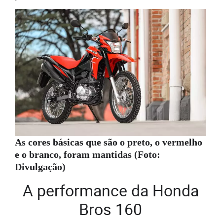
As cores básicas que são o preto, o vermelho
e o branco, foram mantidas (Foto:
Divulgação)
A performance da Honda
Bros 160