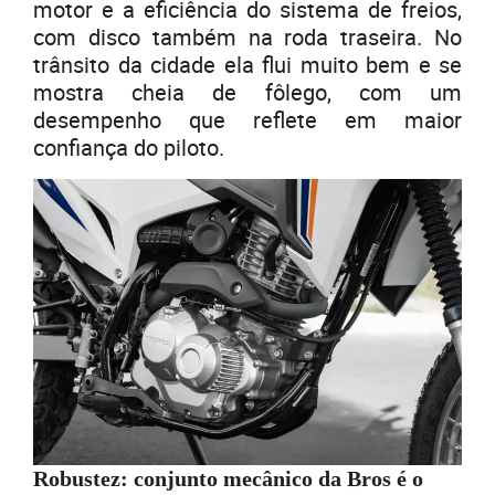
motor e a eficiência do sistema de freios,
com disco também na roda traseira. No
trânsito da cidade ela flui muito bem e se
mostra cheia de fôlego, com um
desempenho que reflete em maior
confiança do piloto.
Robustez: conjunto mecânico da Bros é o