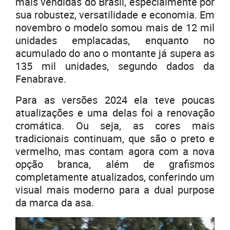
mais vendidas do Brasil, especialmente por
sua robustez, versatilidade e economia. Em
novembro o modelo somou mais de 12 mil
unidades emplacadas, enquanto no
acumulado do ano o montante já supera as
135 mil unidades, segundo dados da
Fenabrave.
Para as versões 2024 ela teve poucas
atualizações e uma delas foi a renovação
cromática. Ou seja, as cores mais
tradicionais continuam, que são o preto e
vermelho, mas contam agora com a nova
opção branca, além de grafismos
completamente atualizados, conferindo um
visual mais moderno para a dual purpose
da marca da asa.