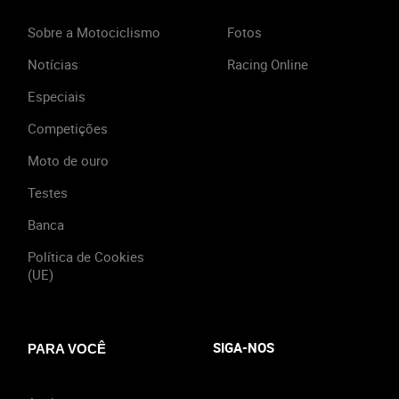
Sobre a Motociclismo
Fotos
Notícias
Racing Online
Especiais
Competições
Moto de ouro
Testes
Banca
Política de Cookies
(UE)
SIGA-NOS
PARA VOCÊ