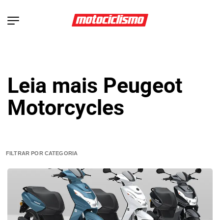
Leia mais Peugeot
Motorcycles