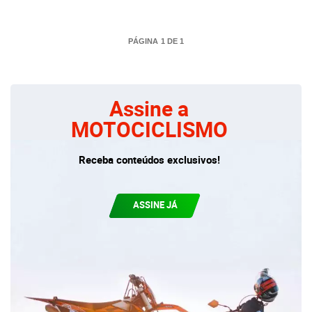
PÁGINA 1 DE 1
Assine a
MOTOCICLISMO
Receba conteúdos exclusivos!
ASSINE JÁ