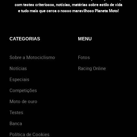
com testes criteriosos, notícias, matérias sobre estilo de vida
e tudo mais que cerca o nosso maravilhoso Planeta Moto!
CATEGORIAS
MENU
Sobre a Motociclismo
Fotos
Notícias
Racing Online
Especiais
Competições
Moto de ouro
Testes
Banca
Política de Cookies