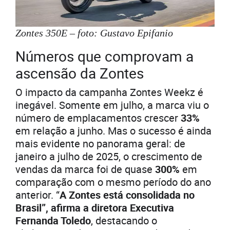
Zontes 350E – foto: Gustavo Epifanio
Números que comprovam a
ascensão da Zontes
O impacto da campanha Zontes Weekz é
inegável. Somente em julho, a marca viu o
número de emplacamentos crescer
33%
em relação a junho. Mas o sucesso é ainda
mais evidente no panorama geral: de
janeiro a julho de 2025, o crescimento de
vendas da marca foi de quase
300%
em
comparação com o mesmo período do ano
anterior. “
A Zontes está consolidada no
Brasil”, afirma a diretora Executiva
Fernanda Toledo
, destacando o