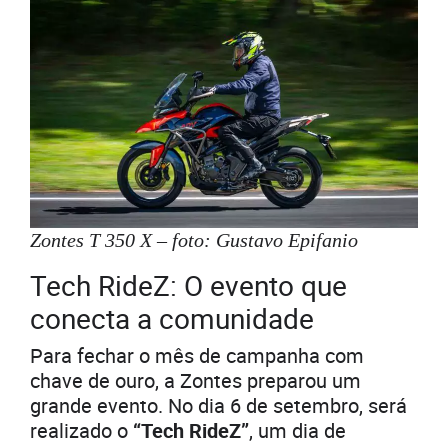
Zontes T 350 X – foto: Gustavo Epifanio
Tech RideZ: O evento que
conecta a comunidade
Para fechar o mês de campanha com
chave de ouro, a Zontes preparou um
grande evento. No dia 6 de setembro, será
realizado o
“Tech RideZ”
, um dia de