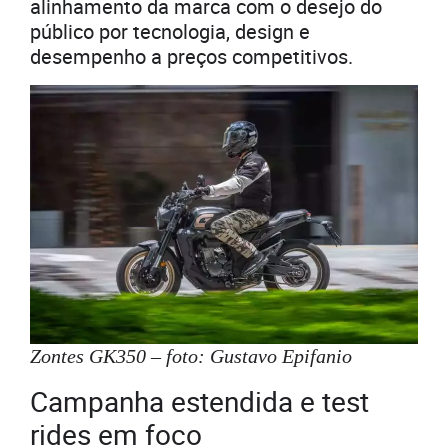
alinhamento da marca com o desejo do
público por tecnologia, design e
desempenho a preços competitivos.
Zontes GK350 – foto: Gustavo Epifanio
Campanha estendida e test
rides em foco