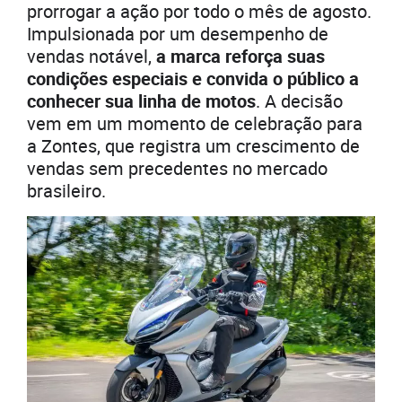
prorrogar a ação por todo o mês de agosto.
Impulsionada por um desempenho de
vendas notável,
a marca reforça suas
condições especiais e convida o público a
conhecer sua linha de motos
. A decisão
vem em um momento de celebração para
a Zontes, que registra um crescimento de
vendas sem precedentes no mercado
brasileiro.