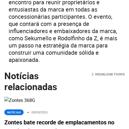
encontro para reunir proprietários e
entusiastas da marca em todas as
concessionárias participantes. O evento,
que contará com a presença de
influenciadores e embaixadores da marca,
como Sekumello e Rodolfinho da Z, é mais
um passo na estratégia da marca para
construir uma comunidade sólida e
apaixonada.
Notícias
VISUALIZAR TODOS
relacionadas
NOTÍCIAS
05/08/2026
Zontes bate recorde de emplacamentos no