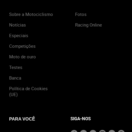
Sobre a Motociclismo
Fotos
Notícias
Racing Online
Especiais
Competições
Moto de ouro
Testes
Banca
Política de Cookies
(UE)
SIGA-NOS
PARA VOCÊ