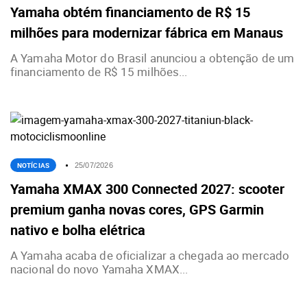
Yamaha obtém financiamento de R$ 15
milhões para modernizar fábrica em Manaus
A Yamaha Motor do Brasil anunciou a obtenção de um
financiamento de R$ 15 milhões...
NOTÍCIAS
25/07/2026
Yamaha XMAX 300 Connected 2027: scooter
premium ganha novas cores, GPS Garmin
nativo e bolha elétrica
A Yamaha acaba de oficializar a chegada ao mercado
nacional do novo Yamaha XMAX...