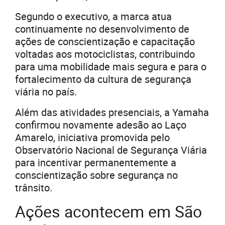
Segundo o executivo, a marca atua
continuamente no desenvolvimento de
ações de conscientização e capacitação
voltadas aos motociclistas, contribuindo
para uma mobilidade mais segura e para o
fortalecimento da cultura de segurança
viária no país.
Além das atividades presenciais, a Yamaha
confirmou novamente adesão ao Laço
Amarelo, iniciativa promovida pelo
Observatório Nacional de Segurança Viária
para incentivar permanentemente a
conscientização sobre segurança no
trânsito.
Ações acontecem em São