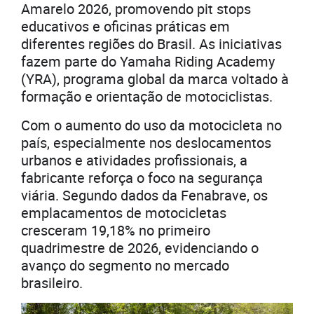
Amarelo 2026, promovendo pit stops
educativos e oficinas práticas em
diferentes regiões do Brasil. As iniciativas
fazem parte do Yamaha Riding Academy
(YRA), programa global da marca voltado à
formação e orientação de motociclistas.
Com o aumento do uso da motocicleta no
país, especialmente nos deslocamentos
urbanos e atividades profissionais, a
fabricante reforça o foco na segurança
viária. Segundo dados da Fenabrave, os
emplacamentos de motocicletas
cresceram 19,18% no primeiro
quadrimestre de 2026, evidenciando o
avanço do segmento no mercado
brasileiro.