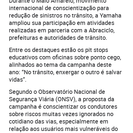
Durante o Maio Amarelo, movimento
internacional de conscientização para
redução de sinistros no trânsito, a Yamaha
ampliou sua participação em atividades
realizadas em parceria com a Abraciclo,
prefeituras e autoridades de trânsito.
Entre os destaques estão os pit stops
educativos com oficinas sobre ponto cego,
alinhados ao tema da campanha deste
ano: “No trânsito, enxergar o outro é salvar
vidas”.
Segundo o Observatório Nacional de
Segurança Viária (ONSV), a proposta da
campanha é conscientizar os condutores
sobre riscos muitas vezes ignorados no
cotidiano das vias, especialmente em
relação aos usuários mais vulneráveis do