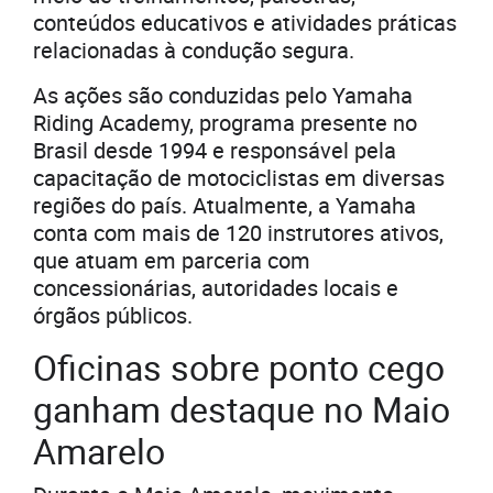
conteúdos educativos e atividades práticas
relacionadas à condução segura.
As ações são conduzidas pelo Yamaha
Riding Academy, programa presente no
Brasil desde 1994 e responsável pela
capacitação de motociclistas em diversas
regiões do país. Atualmente, a Yamaha
conta com mais de 120 instrutores ativos,
que atuam em parceria com
concessionárias, autoridades locais e
órgãos públicos.
Oficinas sobre ponto cego
ganham destaque no Maio
Amarelo