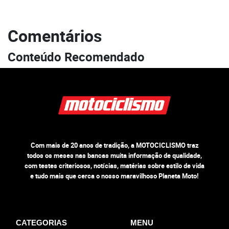
Comentários
Conteúdo Recomendado
Com mais de 20 anos de tradição, a MOTOCICLISMO traz
todos os meses nas bancas muita informação de qualidade,
com testes criteriosos, notícias, matérias sobre estilo de vida
e tudo mais que cerca o nosso maravilhoso Planeta Moto!
CATEGORIAS
MENU