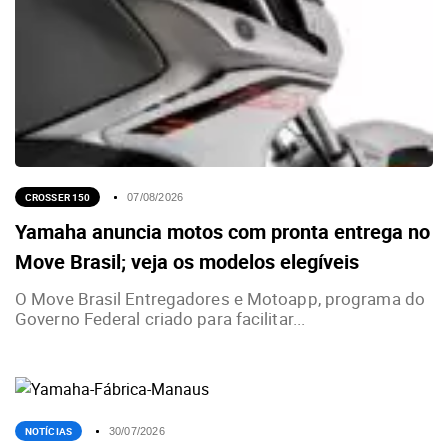
CROSSER 150
07/08/2026
Yamaha anuncia motos com pronta entrega no
Move Brasil; veja os modelos elegíveis
O Move Brasil Entregadores e Motoapp, programa do
Governo Federal criado para facilitar...
NOTÍCIAS
30/07/2026