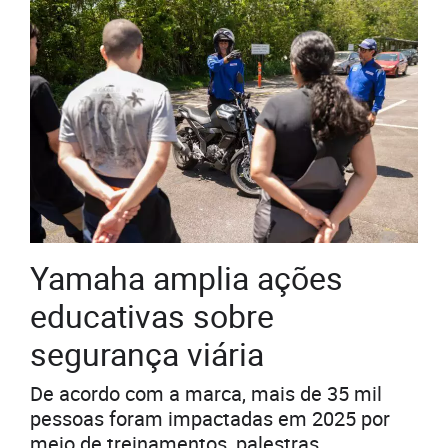
Yamaha amplia ações
educativas sobre
segurança viária
De acordo com a marca, mais de 35 mil
pessoas foram impactadas em 2025 por
meio de treinamentos, palestras,