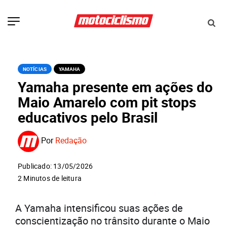
NOTÍCIAS
YAMAHA
Yamaha presente em ações do
Maio Amarelo com pit stops
educativos pelo Brasil
Por
Redação
Publicado: 13/05/2026
2 Minutos de leitura
A Yamaha intensificou suas ações de
conscientização no trânsito durante o Maio