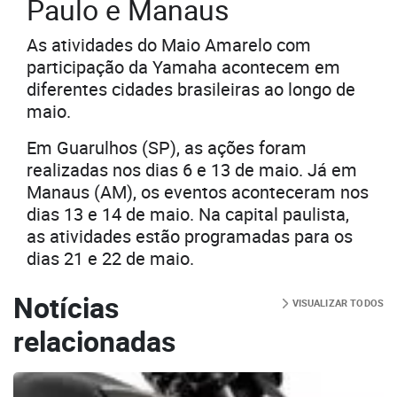
Paulo e Manaus
As atividades do Maio Amarelo com
participação da Yamaha acontecem em
diferentes cidades brasileiras ao longo de
maio.
Em Guarulhos (SP), as ações foram
realizadas nos dias 6 e 13 de maio. Já em
Manaus (AM), os eventos aconteceram nos
dias 13 e 14 de maio. Na capital paulista,
as atividades estão programadas para os
dias 21 e 22 de maio.
Notícias
VISUALIZAR TODOS
relacionadas