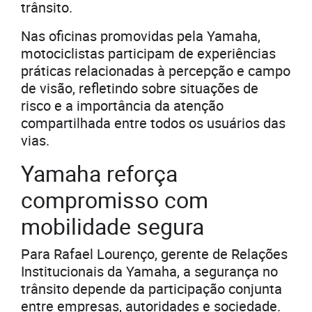
trânsito.
Nas oficinas promovidas pela Yamaha,
motociclistas participam de experiências
práticas relacionadas à percepção e campo
de visão, refletindo sobre situações de
risco e a importância da atenção
compartilhada entre todos os usuários das
vias.
Yamaha reforça
compromisso com
mobilidade segura
Para Rafael Lourenço, gerente de Relações
Institucionais da Yamaha, a segurança no
trânsito depende da participação conjunta
entre empresas, autoridades e sociedade.