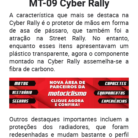
MT-09 Cyber Rally
A característica que mais se destaca na
Cyber Rally é o protetor de mãos em forma
de asa de pássaro, que também foi a
atração na Street Rally. No entanto,
enquanto esses itens apresentavam um
plástico transparente, agora o componente
montado na Cyber Rally assemelha-se a
fibra de carbono.
Outros destaques importantes incluem a
proteções dos radiadores, que foram
redesenhadas e mudam bastante o perfil