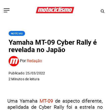
NOTÍCIAS
Yamaha MT-09 Cyber Rally é
revelada no Japão
Por
Redação
Publicado: 25/03/2022
2 Minutos de leitura
Uma Yamaha
MT-09
de aspecto diferente,
apelidada de Cyber Rally foi a estrela no