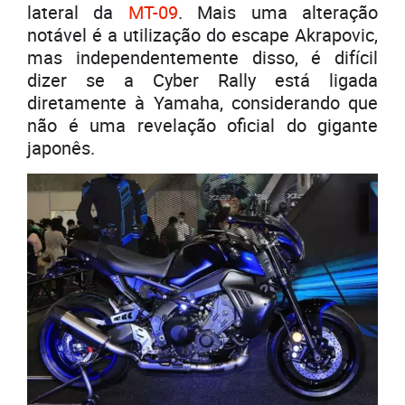
lateral da
MT-09
. Mais uma alteração
notável é a utilização do escape Akrapovic,
mas independentemente disso, é difícil
dizer se a Cyber Rally está ligada
diretamente à Yamaha, considerando que
não é uma revelação oficial do gigante
japonês.