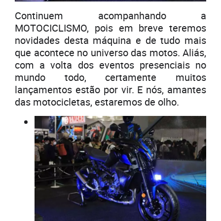
Continuem acompanhando a
MOTOCICLISMO, pois em breve teremos
novidades desta máquina e de tudo mais
que acontece no universo das motos. Aliás,
com a volta dos eventos presenciais no
mundo todo, certamente muitos
lançamentos estão por vir. E nós, amantes
das motocicletas, estaremos de olho.