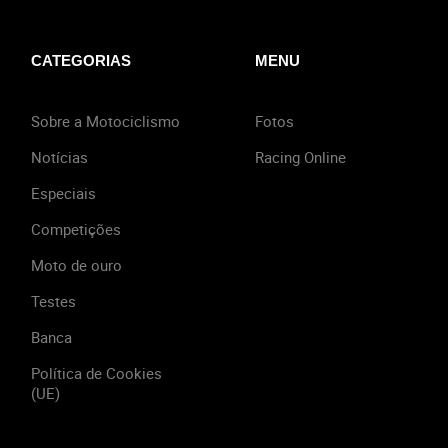
CATEGORIAS
MENU
Sobre a Motociclismo
Fotos
Notícias
Racing Online
Especiais
Competições
Moto de ouro
Testes
Banca
Política de Cookies
(UE)