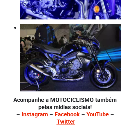
Acompanhe a MOTOCICLISMO também
pelas mídias sociais!
–
Instagram
–
Facebook
–
YouTube
–
Twitter