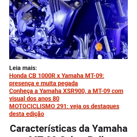
Leia mais:
Honda CB 1000R x Yamaha MT-09:
presença e muita pegada
Conheça a Yamaha XSR900, a MT-09 com
visual dos anos 80
MOTOCICLISMO 291: veja os destaques
desta edição
Características da Yamaha