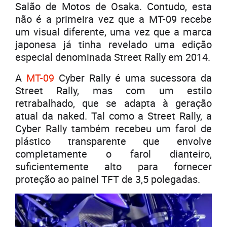
Salão de Motos de Osaka. Contudo, esta
não é a primeira vez que a MT-09 recebe
um visual diferente, uma vez que a marca
japonesa já tinha revelado uma edição
especial denominada Street Rally em 2014.
A
MT-09
Cyber Rally é uma sucessora da
Street Rally, mas com um estilo
retrabalhado, que se adapta à geração
atual da naked. Tal como a Street Rally, a
Cyber Rally também recebeu um farol de
plástico transparente que envolve
completamente o farol dianteiro,
suficientemente alto para fornecer
proteção ao painel TFT de 3,5 polegadas.