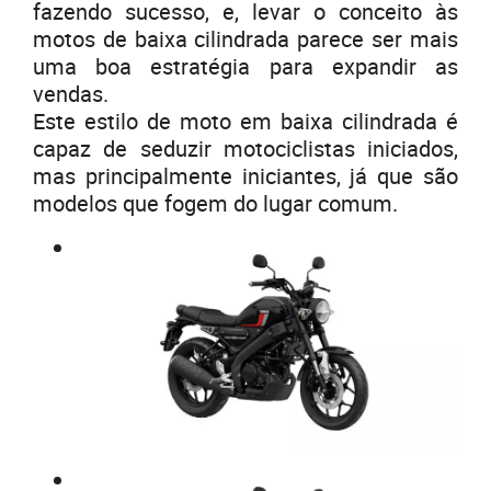
fazendo sucesso, e, levar o conceito às
motos de baixa cilindrada parece ser mais
uma boa estratégia para expandir as
vendas.
Este estilo de moto em baixa cilindrada é
capaz de seduzir motociclistas iniciados,
mas principalmente iniciantes, já que são
modelos que fogem do lugar comum.