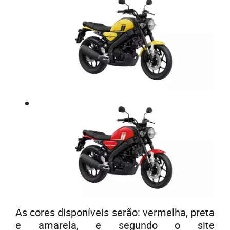
As cores disponíveis serão: vermelha, preta
e amarela, e segundo o site