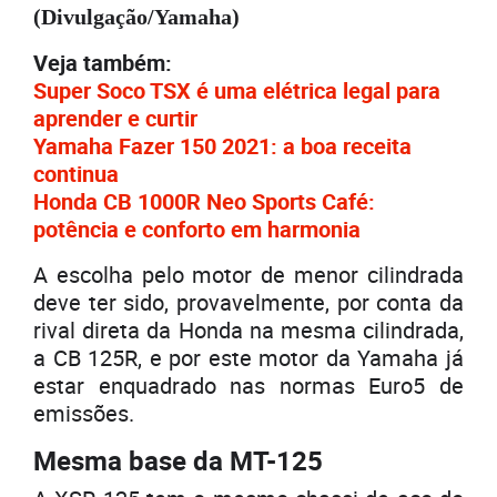
(Divulgação/Yamaha)
Veja também:
Super Soco TSX é uma elétrica legal para
aprender e curtir
Yamaha Fazer 150 2021: a boa receita
continua
Honda CB 1000R Neo Sports Café:
potência e conforto em harmonia
A escolha pelo motor de menor cilindrada
deve ter sido, provavelmente, por conta da
rival direta da Honda na mesma cilindrada,
a CB 125R, e por este motor da Yamaha já
estar enquadrado nas normas Euro5 de
emissões.
Mesma base da MT-125