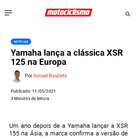
NOTÍCIAS
Yamaha lança a clássica XSR
125 na Europa
Por
Ismael Baubeta
Publicado: 11/05/2021
3 Minutos de leitura
Um ano depois de a Yamaha lançar a XSR
155 na Ásia, a marca confirma a versão de