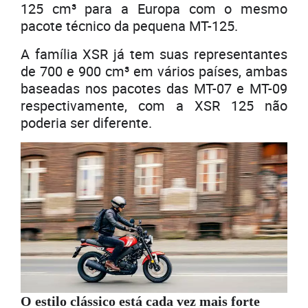
125 cm³ para a Europa com o mesmo
pacote técnico da pequena MT-125.
A família XSR já tem suas representantes
de 700 e 900 cm³ em vários países, ambas
baseadas nos pacotes das MT-07 e MT-09
respectivamente, com a XSR 125 não
poderia ser diferente.
O estilo clássico está cada vez mais forte