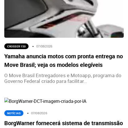
CROSSER 150
07/08/2026
Yamaha anuncia motos com pronta entrega no
Move Brasil; veja os modelos elegíveis
O Move Brasil Entregadores e Motoapp, programa do
Governo Federal criado para facilitar...
NOTÍCIAS
07/08/2026
BorgWarner fornecerá sistema de transmissão