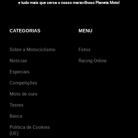
e tudo mais que cerca o nosso maravilhoso Planeta Moto!
CATEGORIAS
MENU
Sobre a Motociclismo
Fotos
Notícias
Racing Online
Especiais
Competições
Moto de ouro
Testes
Banca
Política de Cookies
(UE)