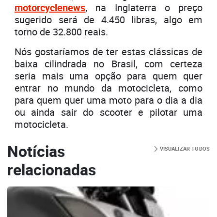
motorcyclenews
, na Inglaterra o preço
sugerido será de 4.450 libras, algo em
torno de 32.800 reais.
Nós gostaríamos de ter estas clássicas de
baixa cilindrada no Brasil, com certeza
seria mais uma opção para quem quer
entrar no mundo da motocicleta, como
para quem quer uma moto para o dia a dia
ou ainda sair do scooter e pilotar uma
motocicleta.
Notícias
VISUALIZAR TODOS
relacionadas