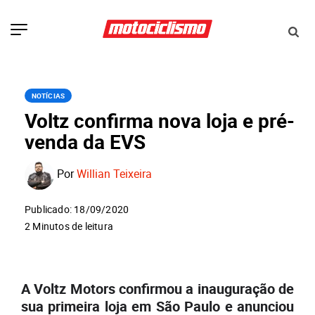
NOTÍCIAS
Voltz confirma nova loja e pré-
venda da EVS
Por
Willian Teixeira
Publicado: 18/09/2020
2 Minutos de leitura
A Voltz Motors confirmou a inauguração de
sua primeira loja em São Paulo e anunciou