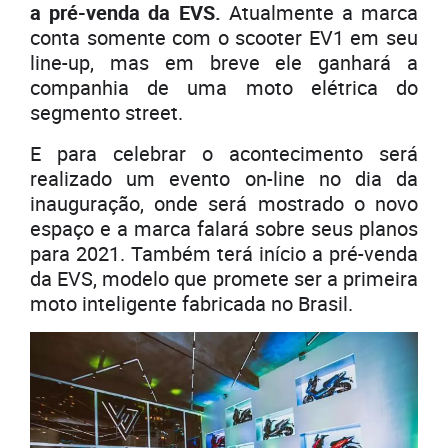
a pré-venda da EVS.
Atualmente a marca
conta somente com o scooter EV1 em seu
line-up, mas em breve ele ganhará a
companhia de uma moto elétrica do
segmento street.
E para celebrar o acontecimento será
realizado um evento on-line no dia da
inauguração, onde será mostrado o novo
espaço e a marca falará sobre seus planos
para 2021. Também terá início a pré-venda
da EVS, modelo que promete ser a primeira
moto inteligente fabricada no Brasil.