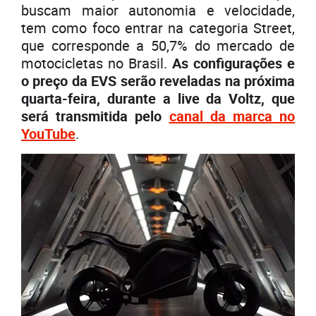
buscam maior autonomia e velocidade,
tem como foco entrar na categoria Street,
que corresponde a 50,7% do mercado de
motocicletas no Brasil.
As configurações e
o preço da EVS serão reveladas na próxima
quarta-feira, durante a live da Voltz, que
será transmitida pelo
canal da marca no
YouTube
.