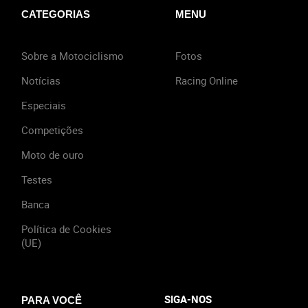
CATEGORIAS
MENU
Sobre a Motociclismo
Fotos
Notícias
Racing Online
Especiais
Competições
Moto de ouro
Testes
Banca
Política de Cookies
(UE)
SIGA-NOS
PARA VOCÊ