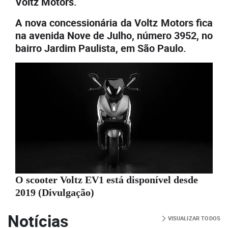
Voltz Motors.
A nova concessionária da Voltz Motors fica
na avenida Nove de Julho, número 3952, no
bairro Jardim Paulista, em São Paulo.
O scooter Voltz EV1 está disponível desde
2019 (Divulgação)
Notícias
VISUALIZAR TODOS