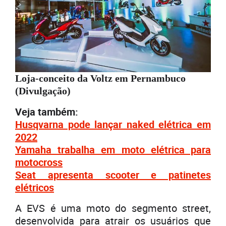
Loja-conceito da Voltz em Pernambuco
(Divulgação)
Veja também:
Husqvarna pode lançar naked elétrica em
2022
Yamaha trabalha em moto elétrica para
motocross
Seat apresenta scooter e patinetes
elétricos
A EVS é uma moto do segmento street,
desenvolvida para atrair os usuários que