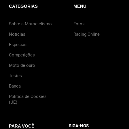
CATEGORIAS
MENU
Sobre a Motociclismo
Fotos
Notícias
Racing Online
Especiais
Competições
Moto de ouro
Testes
Banca
Política de Cookies
(UE)
SIGA-NOS
PARA VOCÊ