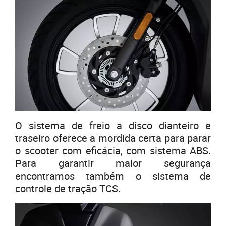
O sistema de freio a disco dianteiro e
traseiro oferece a mordida certa para parar
o scooter com eficácia, com sistema ABS.
Para garantir maior segurança
encontramos também o sistema de
controle de tração TCS.