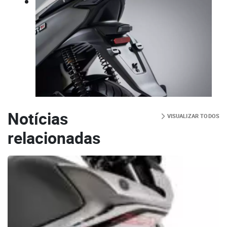
Notícias
VISUALIZAR TODOS
relacionadas