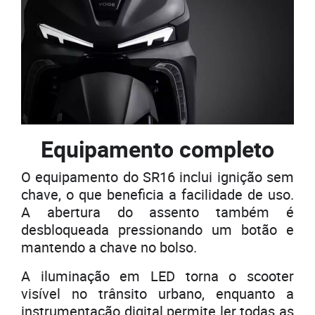
Equipamento completo
O equipamento do SR16 inclui ignição sem
chave, o que beneficia a facilidade de uso.
A abertura do assento também é
desbloqueada pressionando um botão e
mantendo a chave no bolso.
A iluminação em LED torna o scooter
visível no trânsito urbano, enquanto a
instrumentação digital permite ler todas as