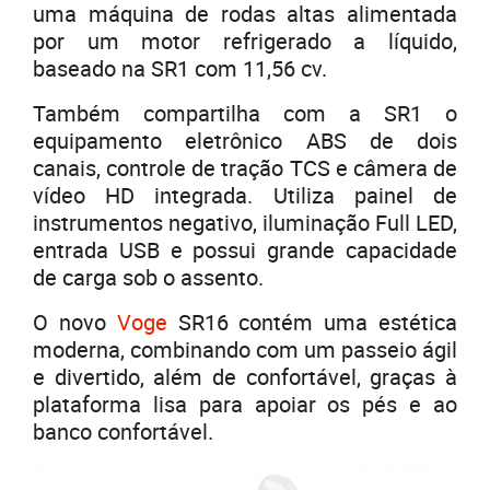
uma máquina de rodas altas alimentada
por um motor refrigerado a líquido,
baseado na SR1 com 11,56 cv.
Também compartilha com a SR1 o
equipamento eletrônico ABS de dois
canais, controle de tração TCS e câmera de
vídeo HD integrada. Utiliza painel de
instrumentos negativo, iluminação Full LED,
entrada USB e possui grande capacidade
de carga sob o assento.
O novo
Voge
SR16 contém uma estética
moderna, combinando com um passeio ágil
e divertido, além de confortável, graças à
plataforma lisa para apoiar os pés e ao
banco confortável.