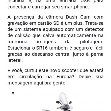
incluída e, há uma entrada USB para
conectar e carregar seu smartphone.
A presença da câmera Dash Cam com
gravação em cartão SD é um plus. Trata-se
de um sistema equipado com um detector
de colisão que salva automaticamente na
memória imagens da pilotagem.
Estacionar o SR16 também é seguro e fácil
graças ao descanso central junto à perna
lateral.
E você, curtiu este novo scooter que estará
em circulação na Europa? Deixe sua
mensagem aqui pra gente!