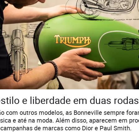
estilo e liberdade em duas rodas
 com outros modelos, as Bonneville sempre for
sica e até na moda. Além disso, aparecem em pr
campanhas de marcas como Dior e Paul Smith.