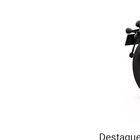
Destaque