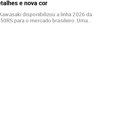
talhes e nova cor
Kawasaki disponibilizou a linha 2026 da
50RS para o mercado brasileiro. Uma...