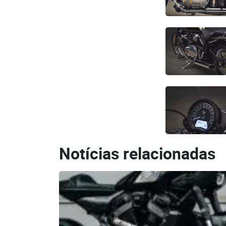
Notícias relacionadas