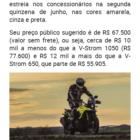
estreia nos concessionários na segunda
quinzena de junho, nas cores amarela,
cinza e preta.
Seu preço público sugerido é de R$ 67.500
(valor sem frete), ou seja, cerca de R$ 10
mil a menos do que a V-Strom 1050 (R$
77.600) e R$ 12 mil a mais do que a V-
Strom 650, que parte de R$ 55.905.