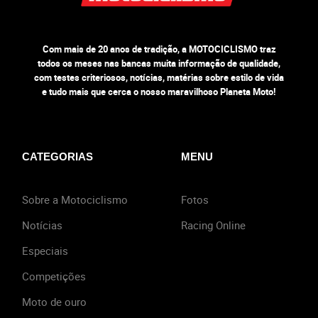
Com mais de 20 anos de tradição, a MOTOCICLISMO traz
todos os meses nas bancas muita informação de qualidade,
com testes criteriosos, notícias, matérias sobre estilo de vida
e tudo mais que cerca o nosso maravilhoso Planeta Moto!
CATEGORIAS
MENU
Sobre a Motociclismo
Fotos
Notícias
Racing Online
Especiais
Competições
Moto de ouro