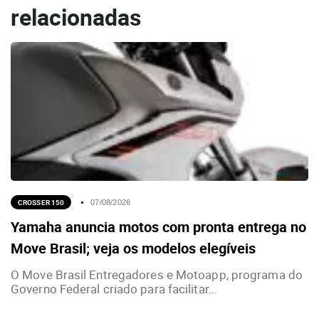
relacionadas
CROSSER 150
07/08/2026
Yamaha anuncia motos com pronta entrega no
Move Brasil; veja os modelos elegíveis
O Move Brasil Entregadores e Motoapp, programa do
Governo Federal criado para facilitar...