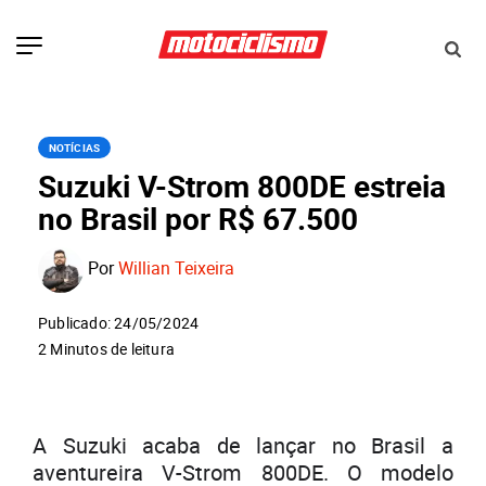
NOTÍCIAS
Suzuki V-Strom 800DE estreia
no Brasil por R$ 67.500
Por
Willian Teixeira
Publicado: 24/05/2024
2 Minutos de leitura
A Suzuki acaba de lançar no Brasil a
aventureira V-Strom 800DE. O modelo