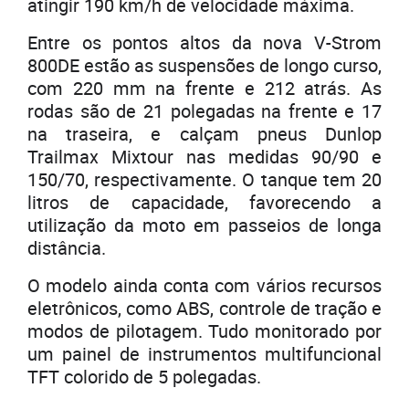
atingir 190 km/h de velocidade máxima.
Entre os pontos altos da nova V-Strom
800DE estão as suspensões de longo curso,
com 220 mm na frente e 212 atrás. As
rodas são de 21 polegadas na frente e 17
na traseira, e calçam pneus Dunlop
Trailmax Mixtour nas medidas 90/90 e
150/70, respectivamente. O tanque tem 20
litros de capacidade, favorecendo a
utilização da moto em passeios de longa
distância.
O modelo ainda conta com vários recursos
eletrônicos, como ABS, controle de tração e
modos de pilotagem. Tudo monitorado por
um painel de instrumentos multifuncional
TFT colorido de 5 polegadas.