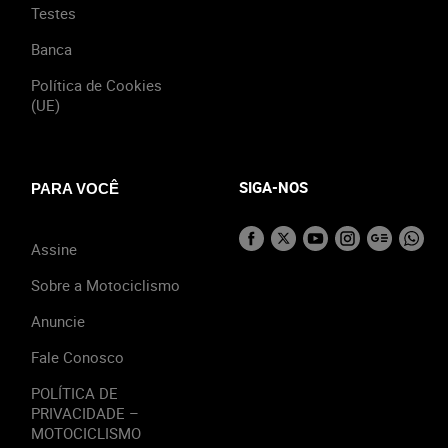
Testes
Banca
Política de Cookies
(UE)
SIGA-NOS
PARA VOCÊ
Assine
Sobre a Motociclismo
Anuncie
Fale Conosco
POLÍTICA DE
PRIVACIDADE –
MOTOCICLISMO