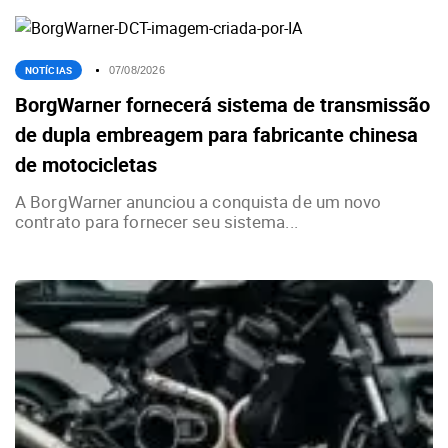
NOTÍCIAS
07/08/2026
BorgWarner fornecerá sistema de transmissão
de dupla embreagem para fabricante chinesa
de motocicletas
A BorgWarner anunciou a conquista de um novo
contrato para fornecer seu sistema...