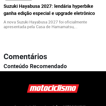
Suzuki Hayabusa 2027: lendária hyperbike
ganha edição especial e upgrade eletrônico
A nova Suzuki Hayabusa 2027 foi oficialmente
apresentada pela Casa de Hamamatsu,...
Comentários
Conteúdo Recomendado