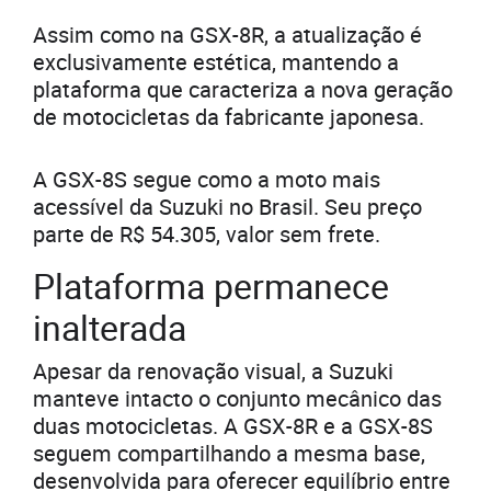
Assim como na GSX-8R, a atualização é
exclusivamente estética, mantendo a
plataforma que caracteriza a nova geração
de motocicletas da fabricante japonesa.
A GSX-8S segue como a moto mais
acessível da Suzuki no Brasil. Seu preço
parte de R$ 54.305, valor sem frete.
Plataforma permanece
inalterada
Apesar da renovação visual, a Suzuki
manteve intacto o conjunto mecânico das
duas motocicletas. A GSX-8R e a GSX-8S
seguem compartilhando a mesma base,
desenvolvida para oferecer equilíbrio entre