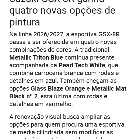
quatro novas opções de
pintura
Na linha 2026/2027, a esportiva GSX-8R
passa a ser oferecida em quatro novas
combinações de cores. A tradicional
Metallic Triton Blue
continua presente,
acompanhada da
Pearl Tech White
, que
combina carroceria branca com rodas e
detalhes em azul. Também chegam as
opções
Glass Blaze Orange
e
Metallic Mat
Black nº 2
, esta última com rodas e
detalhes em vermelho.
A renovação visual busca ampliar as
opções para quem procura uma esportiva
de média cilindrada sem modificar as