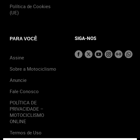
Política de Cookies
(UE)
SIGA-NOS
PARA VOCÊ
Assine
Sobre a Motociclismo
Anuncie
Fale Conosco
POLÍTICA DE
PRIVACIDADE –
MOTOCICLISMO
ONLINE
Termos de Uso