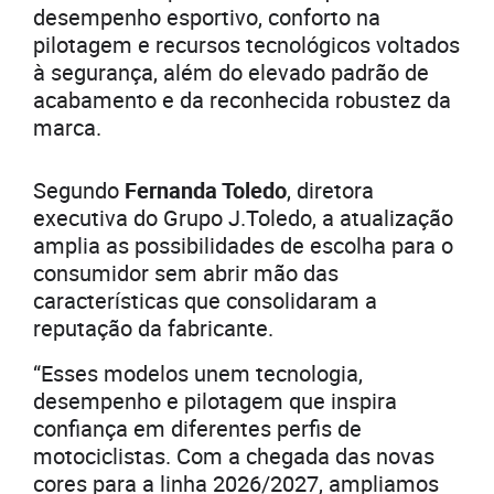
desempenho esportivo, conforto na
pilotagem e recursos tecnológicos voltados
à segurança, além do elevado padrão de
acabamento e da reconhecida robustez da
marca.
Segundo
Fernanda Toledo
, diretora
executiva do Grupo J.Toledo, a atualização
amplia as possibilidades de escolha para o
consumidor sem abrir mão das
características que consolidaram a
reputação da fabricante.
“Esses modelos unem tecnologia,
desempenho e pilotagem que inspira
confiança em diferentes perfis de
motociclistas. Com a chegada das novas
cores para a linha 2026/2027, ampliamos