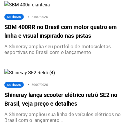
NOTÍCIAS
31/07/2026
SBM 400RR no Brasil com motor quatro em
linha e visual inspirado nas pistas
A Shineray amplia seu portfólio de motocicletas
esportivas no Brasil com o lançamento...
NOTÍCIAS
30/07/2026
Shineray lança scooter elétrico retrô SE2 no
Brasil; veja preço e detalhes
A Shineray ampliou sua linha de veículos elétricos no
Brasil com o lançamento...