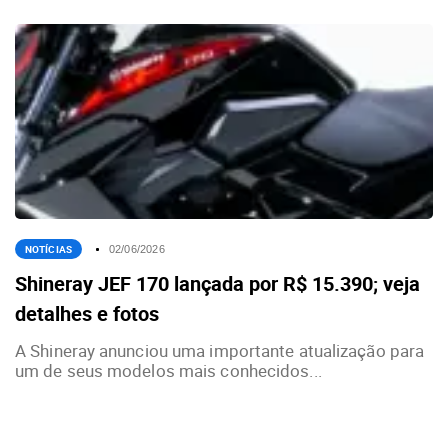
NOTÍCIAS
02/06/2026
Shineray JEF 170 lançada por R$ 15.390; veja
detalhes e fotos
A Shineray anunciou uma importante atualização para
um de seus modelos mais conhecidos...