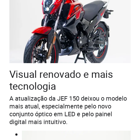
Visual renovado e mais
tecnologia
A atualização da JEF 150 deixou o modelo
mais atual, especialmente pelo novo
conjunto óptico em LED e pelo painel
digital mais intuitivo.