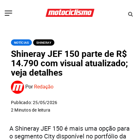
NOTÍCIAS
SHINERAY
Shineray JEF 150 parte de R$
14.790 com visual atualizado;
veja detalhes
Por
Redação
Publicado: 25/05/2026
2 Minutos de leitura
A Shineray JEF 150 é mais uma opção para
o segmento City disponível no portfólio da