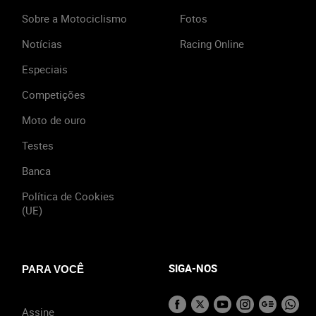
Sobre a Motociclismo
Fotos
Notícias
Racing Online
Especiais
Competições
Moto de ouro
Testes
Banca
Política de Cookies
(UE)
SIGA-NOS
PARA VOCÊ
Assine