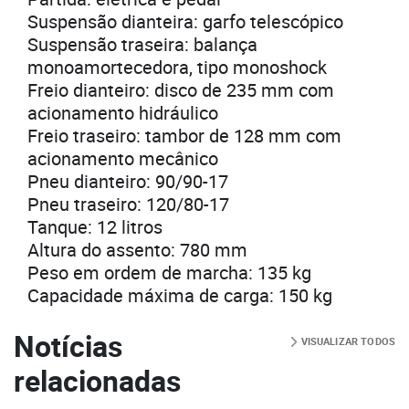
Suspensão dianteira: garfo telescópico
Suspensão traseira: balança
monoamortecedora, tipo monoshock
Freio dianteiro: disco de 235 mm com
acionamento hidráulico
Freio traseiro: tambor de 128 mm com
acionamento mecânico
Pneu dianteiro: 90/90-17
Pneu traseiro: 120/80-17
Tanque: 12 litros
Altura do assento: 780 mm
Peso em ordem de marcha: 135 kg
Capacidade máxima de carga: 150 kg
Notícias
VISUALIZAR TODOS
relacionadas