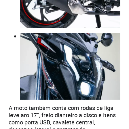
A moto também conta com rodas de liga
leve aro 17”, freio dianteiro a disco e itens
como porta USB, cavalete central,