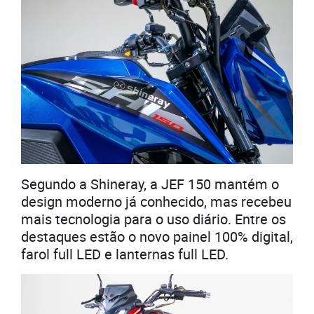
Segundo a Shineray, a JEF 150 mantém o
design moderno já conhecido, mas recebeu
mais tecnologia para o uso diário. Entre os
destaques estão o novo painel 100% digital,
farol full LED e lanternas full LED.