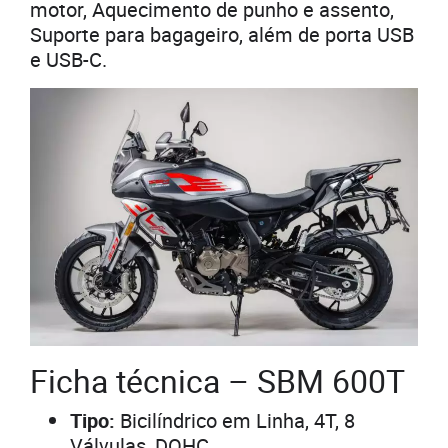
motor, Aquecimento de punho e assento,
Suporte para bagageiro, além de porta USB
e USB-C.
Ficha técnica – SBM 600T
Tipo:
Bicilíndrico em Linha, 4T, 8
Válvulas, DOHC