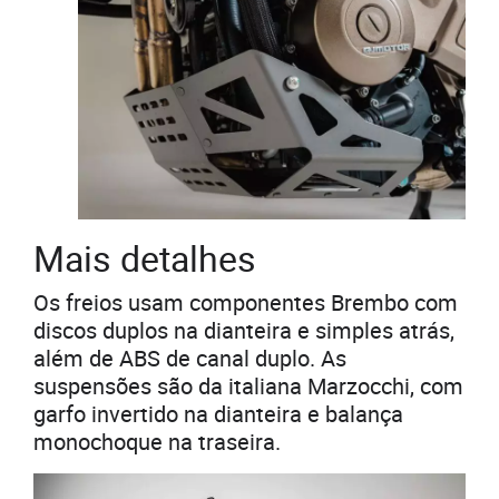
Mais detalhes
Os freios usam componentes Brembo com
discos duplos na dianteira e simples atrás,
além de ABS de canal duplo. As
suspensões são da italiana Marzocchi, com
garfo invertido na dianteira e balança
monochoque na traseira.