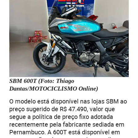
SBM 600T (Foto: Thiago
Dantas/MOTOCICLISMO Online)
O modelo está disponível nas lojas SBM ao
preço sugerido de R$ 47.490, valor que
segue a política de preço fixo adotada
recentemente pela fabricante sediada em
Pernambuco. A 600T está disponível em