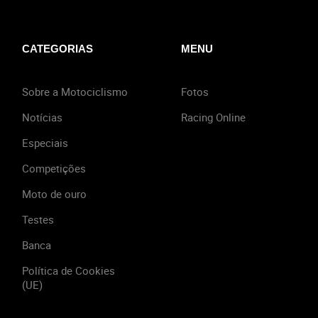
CATEGORIAS
MENU
Sobre a Motociclismo
Fotos
Notícias
Racing Online
Especiais
Competições
Moto de ouro
Testes
Banca
Política de Cookies
(UE)