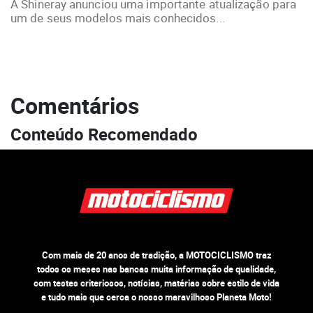
A Shineray anunciou uma importante atualização para
um de seus modelos mais conhecidos...
Comentários
Conteúdo Recomendado
Com mais de 20 anos de tradição, a MOTOCICLISMO traz
todos os meses nas bancas muita informação de qualidade,
com testes criteriosos, notícias, matérias sobre estilo de vida
e tudo mais que cerca o nosso maravilhoso Planeta Moto!