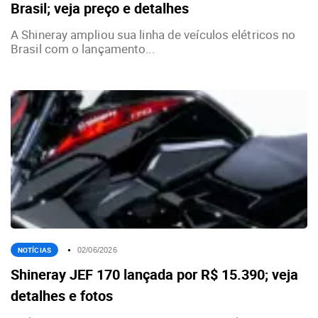
Brasil; veja preço e detalhes
A Shineray ampliou sua linha de veículos elétricos no
Brasil com o lançamento...
NOTÍCIAS
02/06/2026
Shineray JEF 170 lançada por R$ 15.390; veja
detalhes e fotos