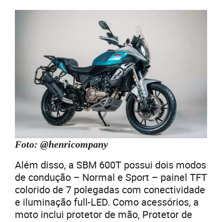
Foto: @henricompany
Além disso, a SBM 600T possui dois modos
de condução – Normal e Sport – painel TFT
colorido de 7 polegadas com conectividade
e iluminação full-LED. Como acessórios, a
moto inclui protetor de mão, Protetor de