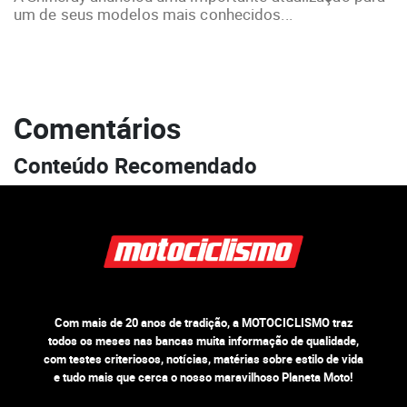
um de seus modelos mais conhecidos...
Comentários
Conteúdo Recomendado
Com mais de 20 anos de tradição, a MOTOCICLISMO traz
todos os meses nas bancas muita informação de qualidade,
com testes criteriosos, notícias, matérias sobre estilo de vida
e tudo mais que cerca o nosso maravilhoso Planeta Moto!