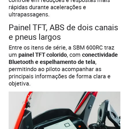
rápidas durante acelerações e
ultrapassagens.
Painel TFT, ABS de dois canais
e pneus largos
Entre os itens de série, a SBM 600RC traz
um
painel TFT colorido
, com
conectividade
Bluetooth e espelhamento de tela
,
permitindo ao piloto acompanhar as
principais informações de forma clara e
objetiva.