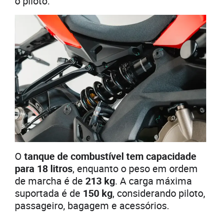
o piloto.
O
tanque de combustível tem capacidade
para 18 litros
, enquanto o peso em ordem
de marcha é de
213 kg
. A carga máxima
suportada é de
150 kg
, considerando piloto,
passageiro, bagagem e acessórios.