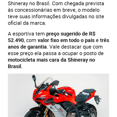
Shineray no Brasil. Com chegada prevista
às concessionárias em breve, o modelo
teve suas informações divulgadas no site
oficial da marca.
A esportiva tem
preço sugerido de R$
52.490
, com
valor fixo em todo o país
e
três
anos de garantia
. Vale destacar que com
esse preço ela passa a ocupar o posto de
motocicleta mais cara da Shineray no
Brasil
.