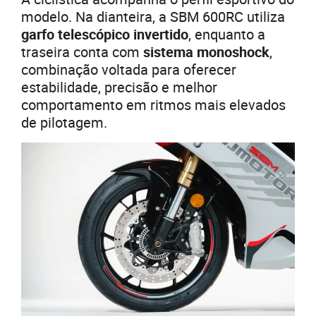
modelo. Na dianteira, a SBM 600RC utiliza
garfo telescópico invertido
, enquanto a
traseira conta com
sistema monoshock
,
combinação voltada para oferecer
estabilidade, precisão e melhor
comportamento em ritmos mais elevados
de pilotagem.