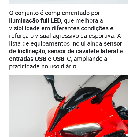
O conjunto é complementado por
iluminação full LED
, que melhora a
visibilidade em diferentes condições e
reforça o visual agressivo da esportiva. A
lista de equipamentos inclui ainda
sensor
de inclinação
,
sensor de cavalete lateral
e
entradas USB e USB-C
, ampliando a
praticidade no uso diário.