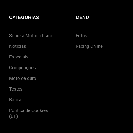
CATEGORIAS
MENU
Sobre a Motociclismo
Fotos
Notícias
Racing Online
Especiais
Competições
Moto de ouro
Testes
Banca
Política de Cookies
(UE)