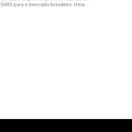
50RS para o mercado brasileiro. Uma...