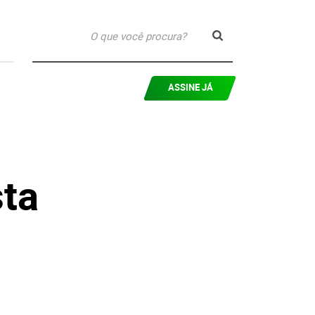
ASSINE JÁ
ta