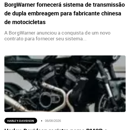
BorgWarner fornecerá sistema de transmissão
de dupla embreagem para fabricante chinesa
de motocicletas
A BorgWarner anunciou a conquista de um novo
contrato para fornecer seu sistema...
HARLEY-DAVIDSON
06/08/2026