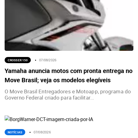
CROSSER 150
07/08/2026
Yamaha anuncia motos com pronta entrega no
Move Brasil; veja os modelos elegíveis
O Move Brasil Entregadores e Motoapp, programa do
Governo Federal criado para facilitar...
NOTÍCIAS
07/08/2026