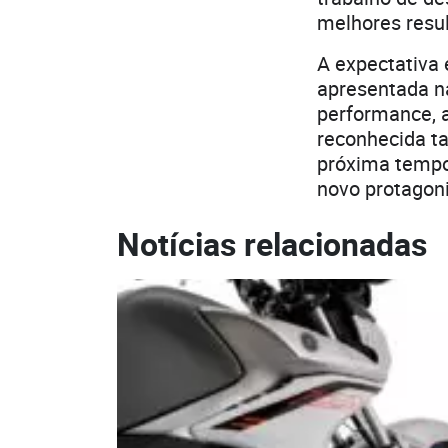
melhores resul
A expectativa 
apresentada 
performance, 
reconhecida ta
próxima tempo
novo protagoni
Notícias relacionadas