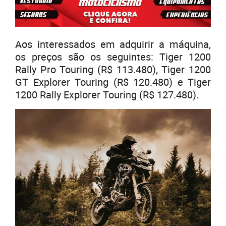
Aos interessados em adquirir a máquina,
os preços são os seguintes: Tiger 1200
Rally Pro Touring (R$ 113.480), Tiger 1200
GT Explorer Touring (R$ 120.480) e Tiger
1200 Rally Explorer Touring (R$ 127.480).