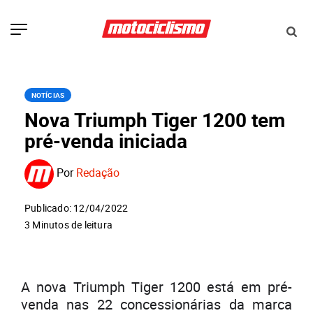
NOTÍCIAS
Nova Triumph Tiger 1200 tem
pré-venda iniciada
Por
Redação
Publicado: 12/04/2022
3 Minutos de leitura
A nova Triumph Tiger 1200 está em pré-
venda nas 22 concessionárias da marca