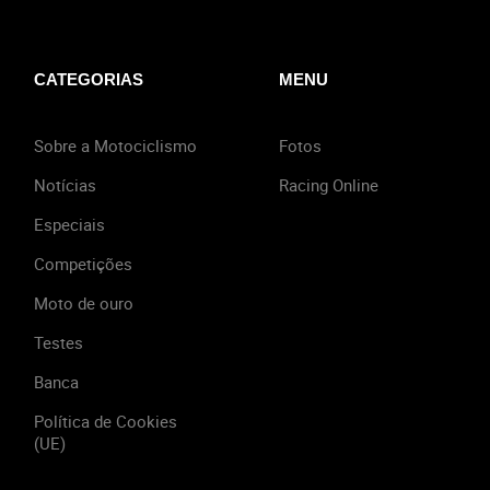
CATEGORIAS
MENU
Sobre a Motociclismo
Fotos
Notícias
Racing Online
Especiais
Competições
Moto de ouro
Testes
Banca
Política de Cookies
(UE)