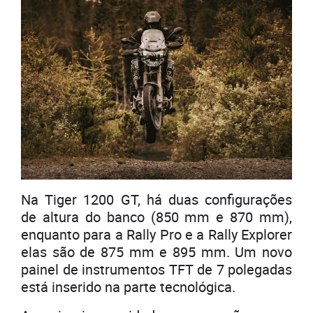
Na Tiger 1200 GT, há duas configurações
de altura do banco (850 mm e 870 mm),
enquanto para a Rally Pro e a Rally Explorer
elas são de 875 mm e 895 mm. Um novo
painel de instrumentos TFT de 7 polegadas
está inserido na parte tecnológica.