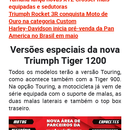
equipadas e sedutoras
Triumph Rocket 3R conquista Moto de
Ouro na categoria Custom
Harley-Davidson inicia pré-venda da Pan
America no Brasil em maio
Versões especiais da nova
Triumph Tiger 1200
Todos os modelos terão a versão Touring,
como acontece também com a Tiger 900.
Na opção Touring, a motocicleta já vem de
série equipada com o suporte de malas, as
duas malas laterais e também o top box
traseiro.