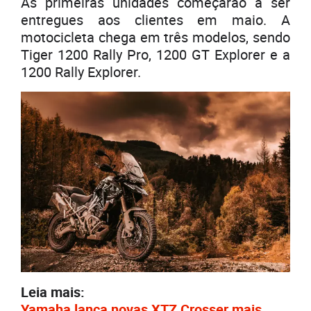
As primeiras unidades começarão a ser
entregues aos clientes em maio. A
motocicleta chega em três modelos, sendo
Tiger 1200 Rally Pro, 1200 GT Explorer e a
1200 Rally Explorer.
Leia mais:
Yamaha lança novas XTZ Crosser mais