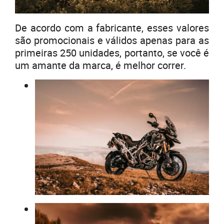
De acordo com a fabricante, esses valores
são promocionais e válidos apenas para as
primeiras 250 unidades, portanto, se você é
um amante da marca, é melhor correr.