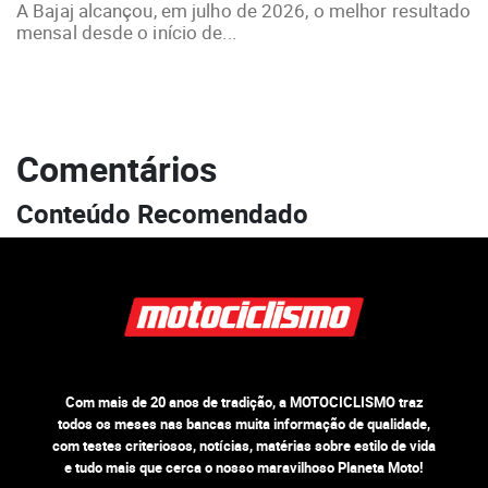
A Bajaj alcançou, em julho de 2026, o melhor resultado
mensal desde o início de...
Comentários
Conteúdo Recomendado
Com mais de 20 anos de tradição, a MOTOCICLISMO traz
todos os meses nas bancas muita informação de qualidade,
com testes criteriosos, notícias, matérias sobre estilo de vida
e tudo mais que cerca o nosso maravilhoso Planeta Moto!