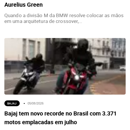
Aurelius Green
Quando a divisão M da BMW resolve colocar as mãos
em uma arquitetura de crossover,...
BAJAJ
05/08/2026
Bajaj tem novo recorde no Brasil com 3.371
motos emplacadas em julho