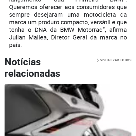
Queremos oferecer aos consumidores que
sempre desejaram uma motocicleta da
marca um produto compacto, versátil e que
tenha o DNA da BMW Motorrad”, afirma
Julian Mallea, Diretor Geral da marca no
país.
Notícias
VISUALIZAR TODOS
relacionadas