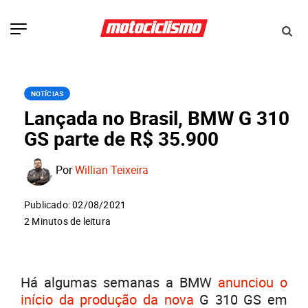
NOTÍCIAS
Lançada no Brasil, BMW G 310
GS parte de R$ 35.900
Por
Willian Teixeira
Publicado: 02/08/2021
2 Minutos de leitura
Há algumas semanas a BMW
anunciou o
início da produção da nova
G 310 GS em