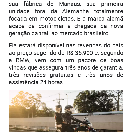
sua fábrica de Manaus, sua primeira
unidade fora da Alemanha totalmente
focada em motocicletas. E a marca alemã
acaba de confirmar a chegada da nova
geração da trail ao mercado brasileiro.
Ela estará disponível nas revendas do país
ao preço sugerido de R$ 35.900 e, segundo
a BMW, vem com um pacote de boas
vindas que assegura três anos de garantia,
três revisões gratuitas e três anos de
assistência 24 horas.