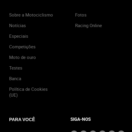
Sobre a Motociclismo
Fotos
Notícias
Racing Online
Especiais
Competições
Moto de ouro
Testes
Banca
Política de Cookies
(UE)
SIGA-NOS
PARA VOCÊ