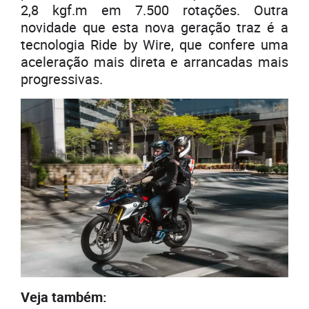
2,8 kgf.m em 7.500 rotações. Outra
novidade que esta nova geração traz é a
tecnologia Ride by Wire, que confere uma
aceleração mais direta e arrancadas mais
progressivas.
Veja também: