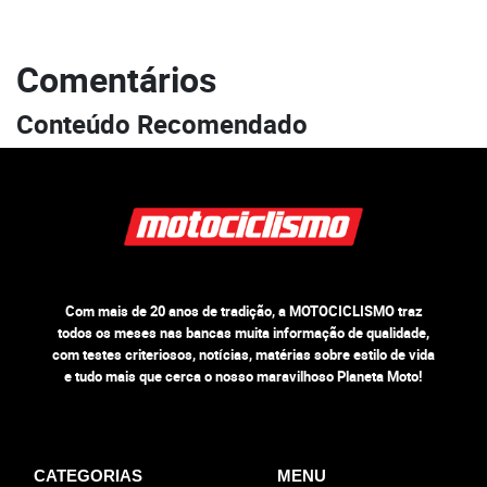
Comentários
Conteúdo Recomendado
Com mais de 20 anos de tradição, a MOTOCICLISMO traz
todos os meses nas bancas muita informação de qualidade,
com testes criteriosos, notícias, matérias sobre estilo de vida
e tudo mais que cerca o nosso maravilhoso Planeta Moto!
CATEGORIAS
MENU