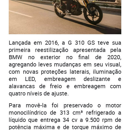
Lançada em 2016, a G 310 GS teve sua
primeira reestilização apresentada pela
BMW no exterior no final de 2020,
agregando leves mudanças em seu visual,
com novas proteções laterais, iluminação
em LED, embreagem deslizante e
alavancas de freio e embreagem com
quatro níveis de ajuste.
Para movê-la foi preservado o motor
monocilíndrico de 313 cm³ refrigerado a
líquido que entrega 34 cv a 9.500 rpm de
potência máxima e de torque máximo de