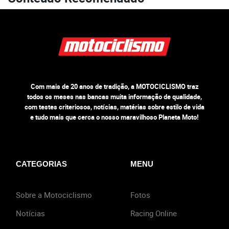
Com mais de 20 anos de tradição, a MOTOCICLISMO traz
todos os meses nas bancas muita informação de qualidade,
com testes criteriosos, notícias, matérias sobre estilo de vida
e tudo mais que cerca o nosso maravilhoso Planeta Moto!
CATEGORIAS
MENU
Sobre a Motociclismo
Fotos
Notícias
Racing Online