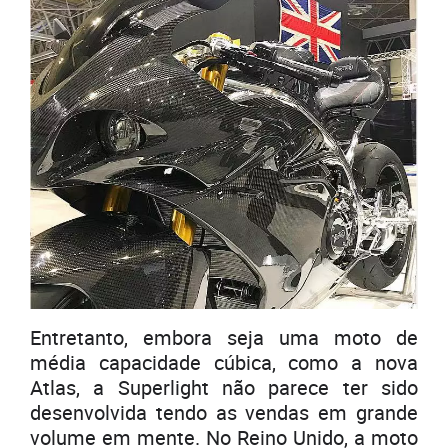
Entretanto, embora seja uma moto de
média capacidade cúbica, como a nova
Atlas, a Superlight não parece ter sido
desenvolvida tendo as vendas em grande
volume em mente. No Reino Unido, a moto