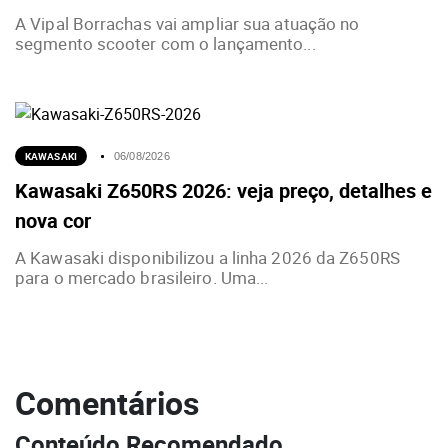
A Vipal Borrachas vai ampliar sua atuação no
segmento scooter com o lançamento...
KAWASAKI
06/08/2026
Kawasaki Z650RS 2026: veja preço, detalhes e
nova cor
A Kawasaki disponibilizou a linha 2026 da Z650RS
para o mercado brasileiro. Uma...
Comentários
Conteúdo Recomendado