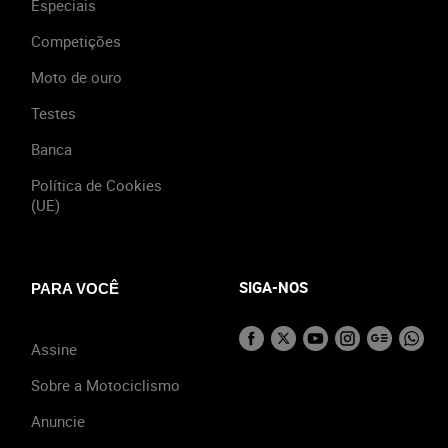
Especiais
Competições
Moto de ouro
Testes
Banca
Política de Cookies
(UE)
SIGA-NOS
PARA VOCÊ
Assine
Sobre a Motociclismo
Anuncie