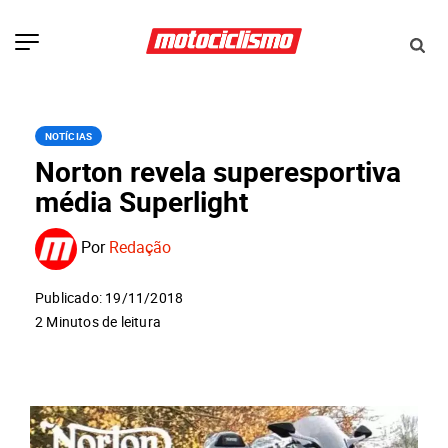
NOTÍCIAS
Norton revela superesportiva
média Superlight
Por
Redação
Publicado: 19/11/2018
2 Minutos de leitura