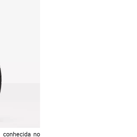
e conhecida no