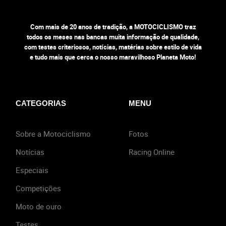
Com mais de 20 anos de tradição, a MOTOCICLISMO traz
todos os meses nas bancas muita informação de qualidade,
com testes criteriosos, notícias, matérias sobre estilo de vida
e tudo mais que cerca o nosso maravilhoso Planeta Moto!
CATEGORIAS
MENU
Sobre a Motociclismo
Fotos
Notícias
Racing Online
Especiais
Competições
Moto de ouro
Testes