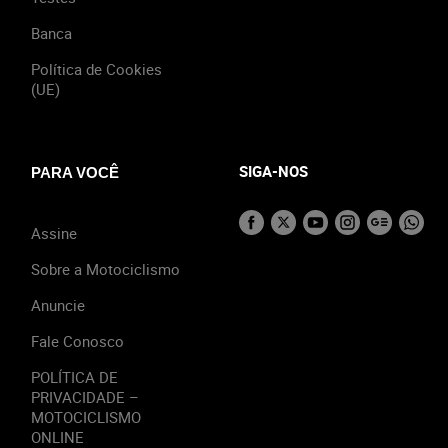
Banca
Política de Cookies
(UE)
SIGA-NOS
PARA VOCÊ
Assine
Sobre a Motociclismo
Anuncie
Fale Conosco
POLÍTICA DE
PRIVACIDADE –
MOTOCICLISMO
ONLINE