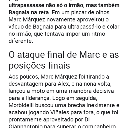
ultrapassasse não só o irmão, mas também
Bagnaia na reta
. Em um piscar de olhos,
Marc Márquez novamente aproveitou o
vácuo de Bagnaia para ultrapassá-lo e colar
no irmão, que tentava impor um ritmo
diferente.
O ataque final de Marc e as
posições finais
Aos poucos, Marc Márquez foi tirando a
desvantagem para Álex, e na nona volta,
lançou a moto em uma manobra decisiva
para a liderança. Logo em seguida,
Morbidelli buscou uma brecha inexistente e
acabou jogando Viñales para fora, o que foi
prontamente aproveitado por Di
Giannantonio para superar o companheiro