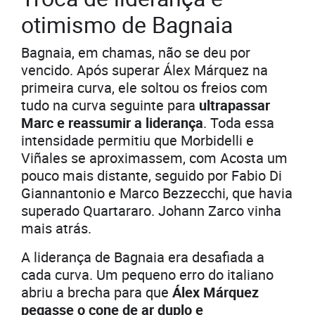
otimismo de Bagnaia
Bagnaia, em chamas, não se deu por
vencido. Após superar Álex Márquez na
primeira curva, ele soltou os freios com
tudo na curva seguinte para
ultrapassar
Marc e reassumir a liderança
. Toda essa
intensidade permitiu que Morbidelli e
Viñales se aproximassem, com Acosta um
pouco mais distante, seguido por Fabio Di
Giannantonio e Marco Bezzecchi, que havia
superado Quartararo. Johann Zarco vinha
mais atrás.
A liderança de Bagnaia era desafiada a
cada curva. Um pequeno erro do italiano
abriu a brecha para que
Álex Márquez
pegasse o cone de ar duplo e