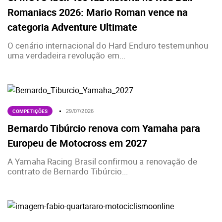
Romaniacs 2026: Mario Roman vence na
categoria Adventure Ultimate
O cenário internacional do Hard Enduro testemunhou
uma verdadeira revolução em...
COMPETIÇÕES
29/07/2026
Bernardo Tibúrcio renova com Yamaha para
Europeu de Motocross em 2027
A Yamaha Racing Brasil confirmou a renovação de
contrato de Bernardo Tibúrcio...