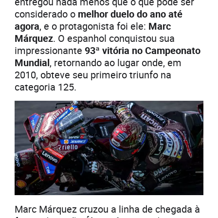
entregou nada menos que o que pode ser
considerado o
melhor duelo do ano até
agora
, e o protagonista foi ele:
Marc
Márquez
. O espanhol conquistou sua
impressionante
93ª vitória no Campeonato
Mundial
, retornando ao lugar onde, em
2010, obteve seu primeiro triunfo na
categoria 125.
Marc Márquez cruzou a linha de chegada à