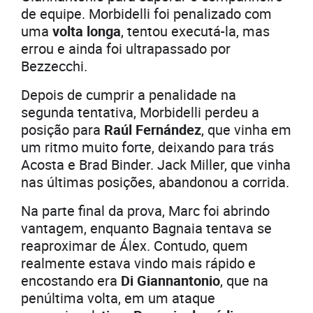
de equipe. Morbidelli foi penalizado com
uma
volta longa
, tentou executá-la, mas
errou e ainda foi ultrapassado por
Bezzecchi.
Depois de cumprir a penalidade na
segunda tentativa, Morbidelli perdeu a
posição para
Raúl Fernández
, que vinha em
um ritmo muito forte, deixando para trás
Acosta e Brad Binder. Jack Miller, que vinha
nas últimas posições, abandonou a corrida.
Na parte final da prova, Marc foi abrindo
vantagem, enquanto Bagnaia tentava se
reaproximar de Álex. Contudo, quem
realmente estava vindo mais rápido e
encostando era
Di Giannantonio
, que na
penúltima volta, em um ataque