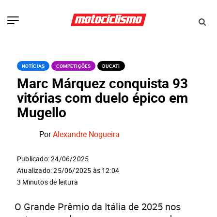
NOTÍCIAS
COMPETIÇÕES
DUCATI
Marc Márquez conquista 93
vitórias com duelo épico em
Mugello
Por
Alexandre Nogueira
Publicado: 24/06/2025
Atualizado: 25/06/2025 às 12:04
3 Minutos de leitura
O Grande Prêmio da Itália de 2025 nos