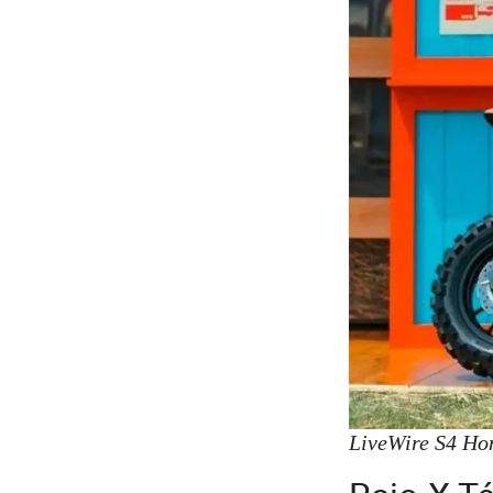
LiveWire S4 Hon