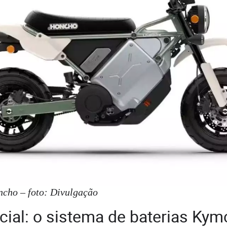
ncho – foto: Divulgação
cial: o sistema de baterias Kym