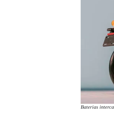
Baterias interc