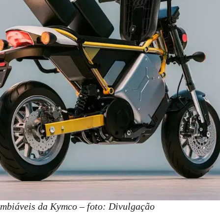
ambiáveis da Kymco – foto: Divulgação