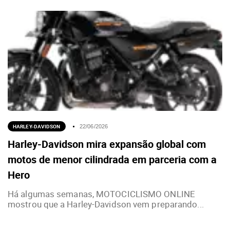
HARLEY-DAVIDSON
22/06/2026
Harley-Davidson mira expansão global com
motos de menor cilindrada em parceria com a
Hero
Há algumas semanas, MOTOCICLISMO ONLINE
mostrou que a Harley-Davidson vem preparando...