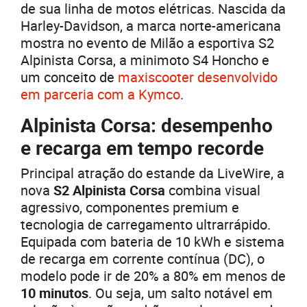
de sua linha de motos elétricas. Nascida da
Harley-Davidson, a marca norte-americana
mostra no evento de Milão a esportiva S2
Alpinista Corsa, a minimoto S4 Honcho e
um conceito de
maxiscooter desenvolvido
em parceria com a Kymco
.
Alpinista Corsa: desempenho
e recarga em tempo recorde
Principal atração do estande da LiveWire, a
nova
S2 Alpinista Corsa
combina visual
agressivo, componentes premium e
tecnologia de carregamento ultrarrápido.
Equipada com bateria de 10 kWh e sistema
de recarga em corrente contínua (DC), o
modelo pode ir de 20% a 80% em menos de
10 minutos
. Ou seja, um salto notável em