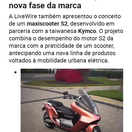
nova fase da marca
A LiveWire também apresentou o conceito
de um
maxiscooter S2
, desenvolvido em
parceria com a taiwanesa
Kymco
. O projeto
combina o desempenho do motor S2 da
marca com a praticidade de um scooter,
antecipando uma nova linha de produtos
voltados à mobilidade urbana elétrica.