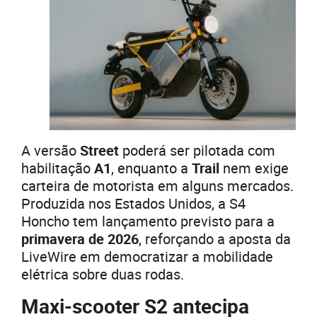
A versão
Street
poderá ser pilotada com
habilitação
A1
, enquanto a
Trail
nem exige
carteira de motorista em alguns mercados.
Produzida nos Estados Unidos, a S4
Honcho tem lançamento previsto para a
primavera de 2026
, reforçando a aposta da
LiveWire em democratizar a mobilidade
elétrica sobre duas rodas.
Maxi-scooter S2 antecipa