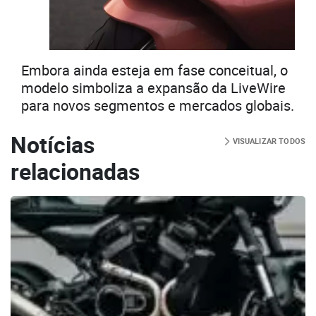
Embora ainda esteja em fase conceitual, o
modelo simboliza a expansão da LiveWire
para novos segmentos e mercados globais.
Notícias
VISUALIZAR TODOS
relacionadas