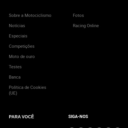
Sobre a Motociclismo
Fotos
Notícias
Racing Online
Especiais
Competições
Moto de ouro
Testes
Banca
Política de Cookies
(UE)
SIGA-NOS
PARA VOCÊ