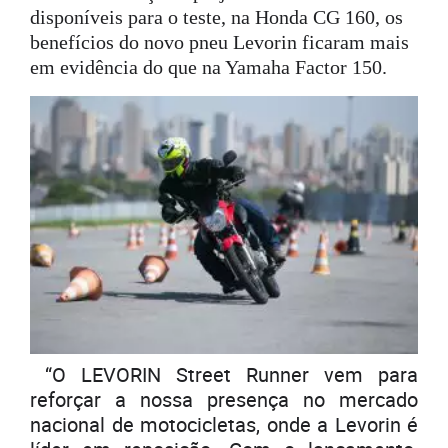
disponíveis para o teste, na Honda CG 160, os
benefícios do novo pneu Levorin ficaram mais
em evidência do que na Yamaha Factor 150.
“O
LEVORIN
Street Runner vem para
reforçar a nossa presença no mercado
nacional de motocicletas, onde a
Levorin
é