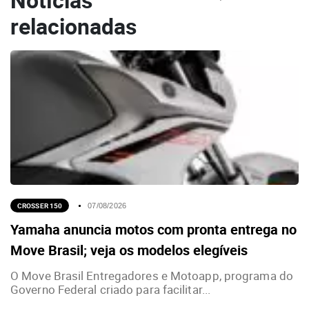
relacionadas
CROSSER 150
07/08/2026
Yamaha anuncia motos com pronta entrega no
Move Brasil; veja os modelos elegíveis
O Move Brasil Entregadores e Motoapp, programa do
Governo Federal criado para facilitar...