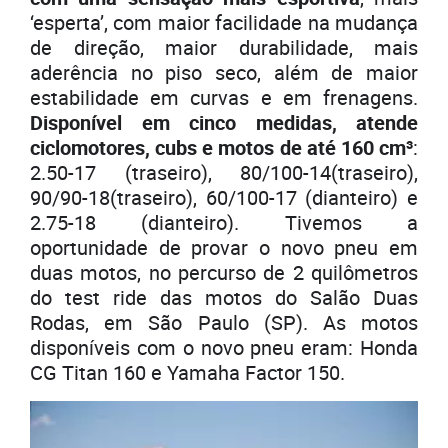
‘esperta’, com maior facilidade na mudança
de direção, maior durabilidade, mais
aderência no piso seco, além de maior
estabilidade em curvas e em frenagens.
Disponível em cinco medidas, atende
ciclomotores, cubs e motos de até 160 cm³
:
2.50-17 (traseiro), 80/100-14(traseiro),
90/90-18(traseiro), 60/100-17 (dianteiro) e
2.75-18 (dianteiro). Tivemos a
oportunidade de provar o novo pneu em
duas motos, no percurso de 2 quilômetros
do test ride das motos do Salão Duas
Rodas, em São Paulo (SP). As motos
disponíveis com o novo pneu eram: Honda
CG Titan 160 e Yamaha Factor 150.