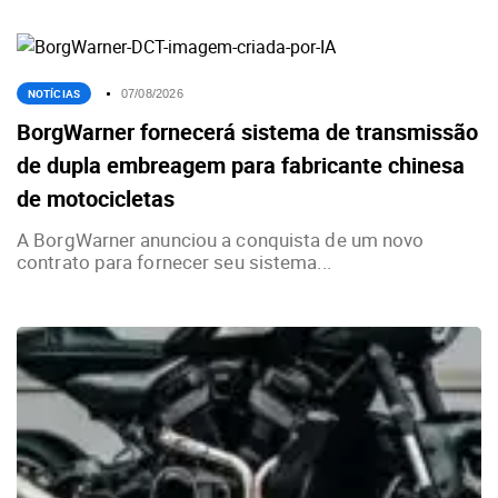
NOTÍCIAS
07/08/2026
BorgWarner fornecerá sistema de transmissão
de dupla embreagem para fabricante chinesa
de motocicletas
A BorgWarner anunciou a conquista de um novo
contrato para fornecer seu sistema...