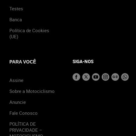
Testes
Banca
Política de Cookies
(UE)
SIGA-NOS
PARA VOCÊ
Assine
Sobre a Motociclismo
Anuncie
Fale Conosco
POLÍTICA DE
PRIVACIDADE –