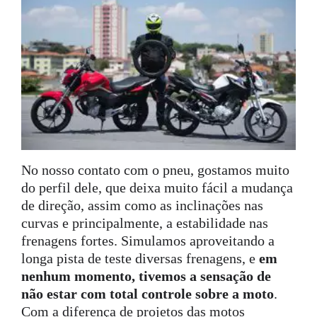
No nosso contato com o pneu, gostamos muito
do perfil dele, que deixa muito fácil a mudança
de direção, assim como as inclinações nas
curvas e principalmente, a estabilidade nas
frenagens fortes. Simulamos aproveitando a
longa pista de teste diversas frenagens, e
em
nenhum momento, tivemos a sensação de
não estar com total controle sobre a moto
.
Com a diferença de projetos das motos