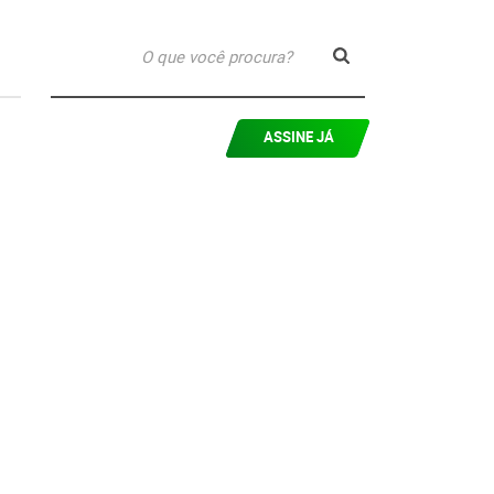
ASSINE JÁ