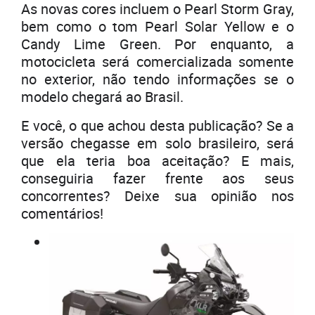
As novas cores incluem o Pearl Storm Gray,
bem como o tom Pearl Solar Yellow e o
Candy Lime Green. Por enquanto, a
motocicleta será comercializada somente
no exterior, não tendo informações se o
modelo chegará ao Brasil.
E você, o que achou desta publicação? Se a
versão chegasse em solo brasileiro, será
que ela teria boa aceitação? E mais,
conseguiria fazer frente aos seus
concorrentes? Deixe sua opinião nos
comentários!