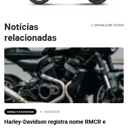
Notícias
VISUALIZAR TODOS
relacionadas
HARLEY-DAVIDSON
06/08/2026
Harley-Davidson registra nome RMCR e