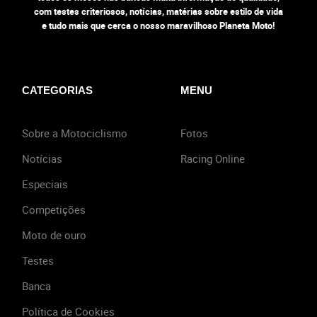
com testes criteriosos, notícias, matérias sobre estilo de vida
e tudo mais que cerca o nosso maravilhoso Planeta Moto!
CATEGORIAS
MENU
Sobre a Motociclismo
Fotos
Notícias
Racing Online
Especiais
Competições
Moto de ouro
Testes
Banca
Política de Cookies