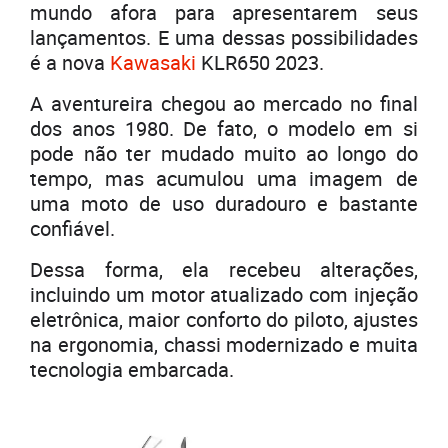
mundo afora para apresentarem seus
lançamentos. E uma dessas possibilidades
é a nova
Kawasaki
KLR650 2023.
A aventureira chegou ao mercado no final
dos anos 1980. De fato, o modelo em si
pode não ter mudado muito ao longo do
tempo, mas acumulou uma imagem de
uma moto de uso duradouro e bastante
confiável.
Dessa forma, ela recebeu alterações,
incluindo um motor atualizado com injeção
eletrônica, maior conforto do piloto, ajustes
na ergonomia, chassi modernizado e muita
tecnologia embarcada.