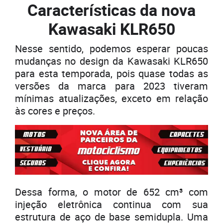
Características da nova
Kawasaki KLR650
Nesse sentido, podemos esperar poucas
mudanças no design da Kawasaki KLR650
para esta temporada, pois quase todas as
versões da marca para 2023 tiveram
mínimas atualizações, exceto em relação
às cores e preços.
Dessa forma, o motor de 652 cm³ com
injeção eletrônica continua com sua
estrutura de aço de base semidupla. Uma