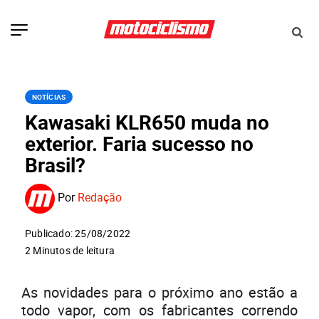
NOTÍCIAS
Kawasaki KLR650 muda no
exterior. Faria sucesso no
Brasil?
Por
Redação
Publicado: 25/08/2022
2 Minutos de leitura
As novidades para o próximo ano estão a
todo vapor, com os fabricantes correndo