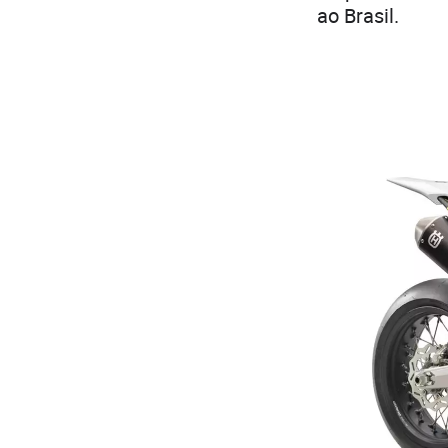
ao Brasil.