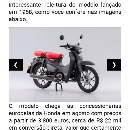
interessante releitura do modelo lançado
em 1958, como você confere nas imagens
abaixo.
❮
❯
O modelo chega às concessionárias
europeias da Honda em agosto com preços
a partir de 3.800 euros, cerca de R$ 22 mil
em conversão direta, valor que certamente