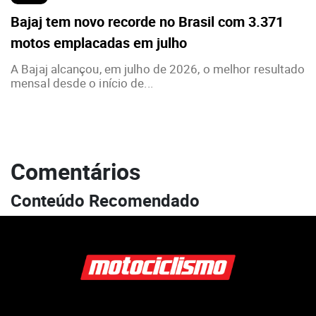
Bajaj tem novo recorde no Brasil com 3.371
motos emplacadas em julho
A Bajaj alcançou, em julho de 2026, o melhor resultado
mensal desde o início de...
Comentários
Conteúdo Recomendado