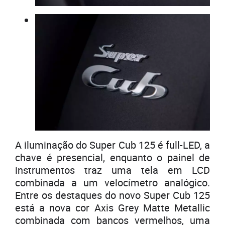
A iluminação do Super Cub 125 é full-LED, a
chave é presencial, enquanto o painel de
instrumentos traz uma tela em LCD
combinada a um velocímetro analógico.
Entre os destaques do novo Super Cub 125
está a nova cor Axis Grey Matte Metallic
combinada com bancos vermelhos, uma