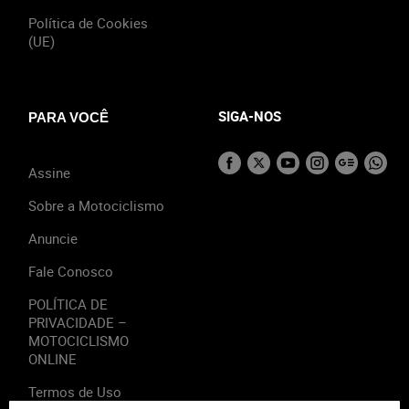
Política de Cookies
(UE)
SIGA-NOS
PARA VOCÊ
Assine
Sobre a Motociclismo
Anuncie
Fale Conosco
POLÍTICA DE
PRIVACIDADE –
MOTOCICLISMO
ONLINE
Termos de Uso