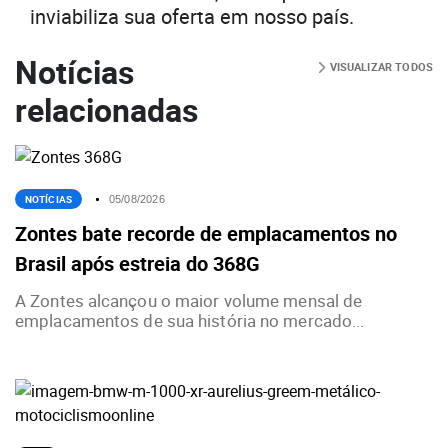
inviabiliza sua oferta em nosso país.
Notícias
VISUALIZAR TODOS
relacionadas
NOTÍCIAS
05/08/2026
Zontes bate recorde de emplacamentos no
Brasil após estreia do 368G
A Zontes alcançou o maior volume mensal de
emplacamentos de sua história no mercado...