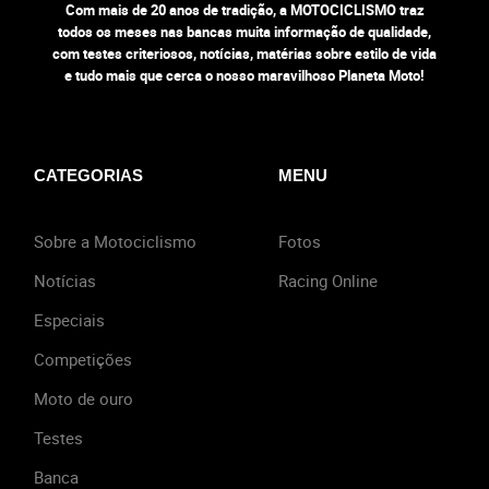
Com mais de 20 anos de tradição, a MOTOCICLISMO traz
todos os meses nas bancas muita informação de qualidade,
com testes criteriosos, notícias, matérias sobre estilo de vida
e tudo mais que cerca o nosso maravilhoso Planeta Moto!
CATEGORIAS
MENU
Sobre a Motociclismo
Fotos
Notícias
Racing Online
Especiais
Competições
Moto de ouro
Testes
Banca