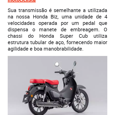
Sua transmissão é semelhante a utilizada
na nossa Honda Biz, uma unidade de 4
velocidades operada por um pedal que
dispensa o manete de embreagem. O
chassi do Honda Super Cub utiliza
estrutura tubular de aço, fornecendo maior
agilidade e boa manobrabilidade.