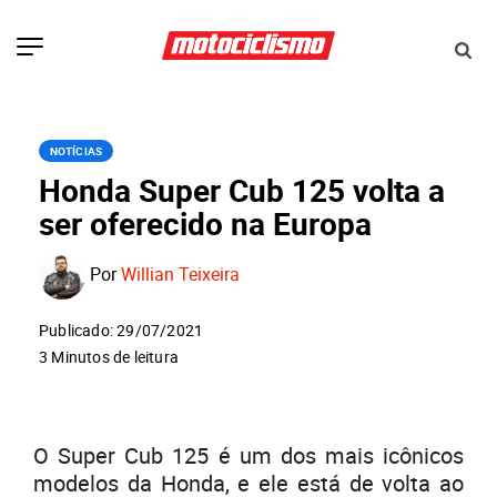
NOTÍCIAS
Honda Super Cub 125 volta a
ser oferecido na Europa
Por
Willian Teixeira
Publicado: 29/07/2021
3 Minutos de leitura
O Super Cub 125 é um dos mais icônicos
modelos da Honda, e ele está de volta ao