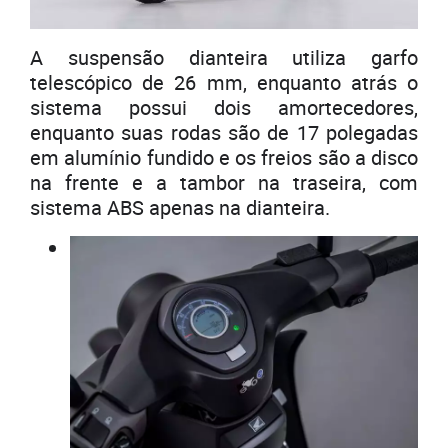
A suspensão dianteira utiliza garfo
telescópico de 26 mm, enquanto atrás o
sistema possui dois amortecedores,
enquanto suas rodas são de 17 polegadas
em alumínio fundido e os freios são a disco
na frente e a tambor na traseira, com
sistema ABS apenas na dianteira.