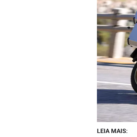
LEIA MAIS: