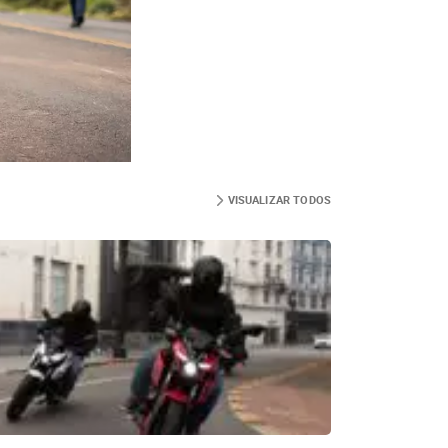
VISUALIZAR TODOS