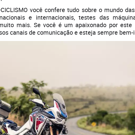
CICLISMO você confere tudo sobre o mundo das
nacionais e internacionais, testes das máquin
uito mais. Se você é um apaixonado por este u
ssos canais de comunicação e esteja sempre bem-