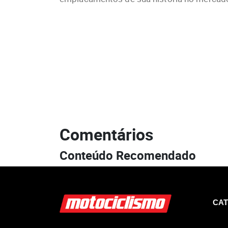
Comentários
Conteúdo Recomendado
CAT