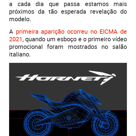
a cada dia que passa estamos mais
próximos da tão esperada revelação do
modelo.
A
primeira aparição ocorreu no EICMA de
2021
, quando um esboço e o primeiro vídeo
promocional foram mostrados no salão
italiano.