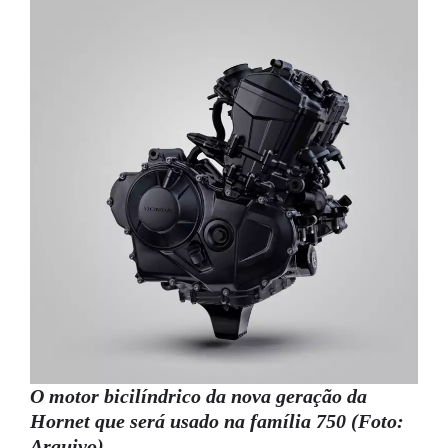
O motor bicilíndrico da nova geração da
Hornet que será usado na família 750 (Foto:
Arquivo)