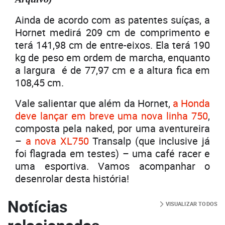
Ainda de acordo com as patentes suíças, a
Hornet medirá 209 cm de comprimento e
terá 141,98 cm de entre-eixos. Ela terá 190
kg de peso em ordem de marcha, enquanto
a largura é de 77,97 cm e a altura fica em
108,45 cm.
Vale salientar que além da Hornet,
a Honda
deve lançar em breve uma nova linha 750
,
composta pela naked, por uma aventureira
–
a nova
XL750
Transalp (que inclusive já
foi flagrada em testes) – uma café racer e
uma esportiva. Vamos acompanhar o
desenrolar desta história!
Notícias
VISUALIZAR TODOS