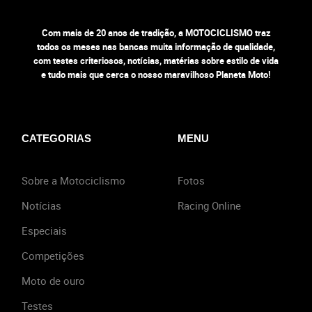
Com mais de 20 anos de tradição, a MOTOCICLISMO traz
todos os meses nas bancas muita informação de qualidade,
com testes criteriosos, notícias, matérias sobre estilo de vida
e tudo mais que cerca o nosso maravilhoso Planeta Moto!
CATEGORIAS
MENU
Sobre a Motociclismo
Fotos
Notícias
Racing Online
Especiais
Competições
Moto de ouro
Testes