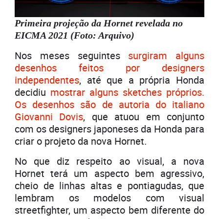
Primeira projeção da Hornet revelada no
EICMA 2021 (Foto: Arquivo)
Nos meses seguintes
surgiram alguns
desenhos feitos por designers
independentes
, até que a própria Honda
decidiu
mostrar alguns sketches próprios.
Os desenhos são de autoria do italiano
Giovanni Dovis
, que atuou em conjunto
com os designers japoneses da Honda para
criar o projeto da nova Hornet.
No que diz respeito ao visual, a nova
Hornet terá um aspecto bem agressivo,
cheio de linhas altas e pontiagudas, que
lembram os modelos com visual
streetfighter, um aspecto bem diferente do