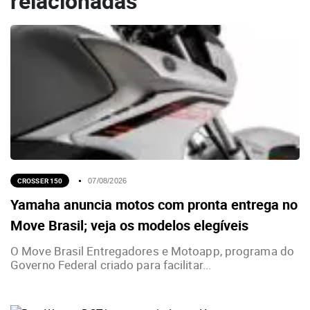
relacionadas
CROSSER 150
07/08/2026
Yamaha anuncia motos com pronta entrega no
Move Brasil; veja os modelos elegíveis
O Move Brasil Entregadores e Motoapp, programa do
Governo Federal criado para facilitar...