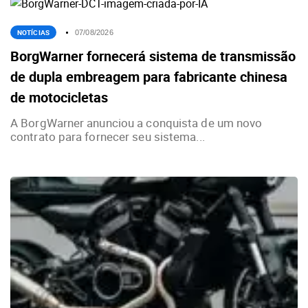
NOTÍCIAS
07/08/2026
BorgWarner fornecerá sistema de transmissão
de dupla embreagem para fabricante chinesa
de motocicletas
A BorgWarner anunciou a conquista de um novo
contrato para fornecer seu sistema...