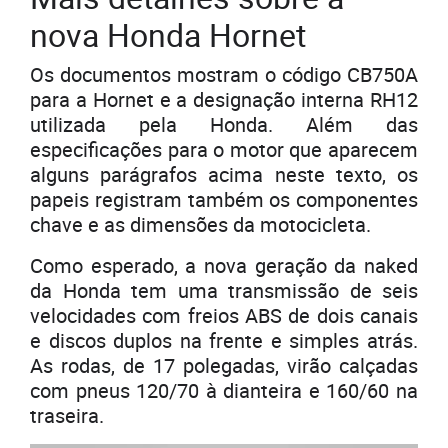
nova Honda Hornet
Os documentos mostram o código CB750A
para a Hornet e a designação interna RH12
utilizada pela Honda. Além das
especificações para o motor que aparecem
alguns parágrafos acima neste texto, os
papeis registram também os componentes
chave e as dimensões da motocicleta.
Como esperado, a nova geração da naked
da Honda tem uma transmissão de seis
velocidades com freios ABS de dois canais
e discos duplos na frente e simples atrás.
As rodas, de 17 polegadas, virão calçadas
com pneus 120/70 à dianteira e 160/60 na
traseira.