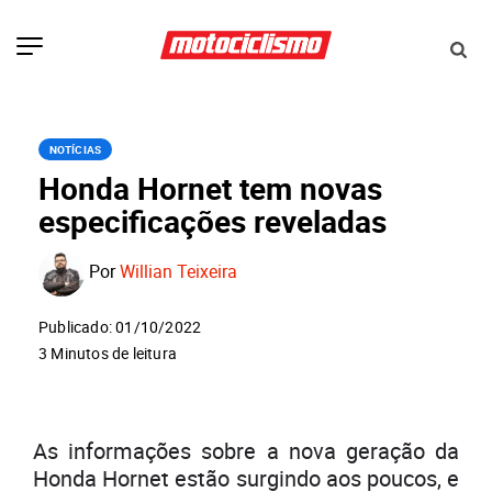
NOTÍCIAS
Honda Hornet tem novas
especificações reveladas
Por
Willian Teixeira
Publicado: 01/10/2022
3 Minutos de leitura
As informações sobre a nova geração da
Honda Hornet estão surgindo aos poucos, e