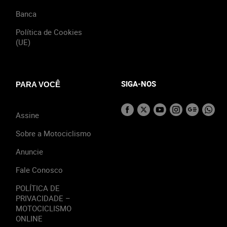
Banca
Política de Cookies
(UE)
SIGA-NOS
PARA VOCÊ
Assine
Sobre a Motociclismo
Anuncie
Fale Conosco
POLÍTICA DE
PRIVACIDADE –
MOTOCICLISMO
ONLINE