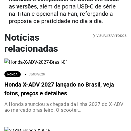
as versões
, além de porta USB-C de série
na Titan e opcional na Fan, reforçando a
proposta de praticidade no dia a dia.
Notícias
VISUALIZAR TODOS
relacionadas
HONDA
03/08/2026
Honda X-ADV 2027 lançado no Brasil; veja
fotos, preços e detalhes
A Honda anunciou a chegada da linha 2027 do X-ADV
ao mercado brasileiro. O scooter...