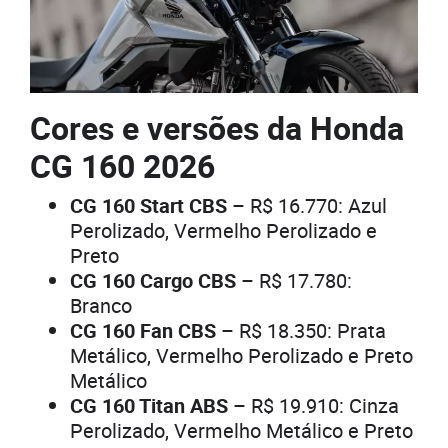
Cores e versões da Honda
CG 160 2026
CG 160 Start CBS
– R$ 16.770: Azul
Perolizado, Vermelho Perolizado e
Preto
CG 160 Cargo CBS
– R$ 17.780:
Branco
CG 160 Fan CBS
– R$ 18.350: Prata
Metálico, Vermelho Perolizado e Preto
Metálico
CG 160 Titan ABS
– R$ 19.910: Cinza
Perolizado, Vermelho Metálico e Preto