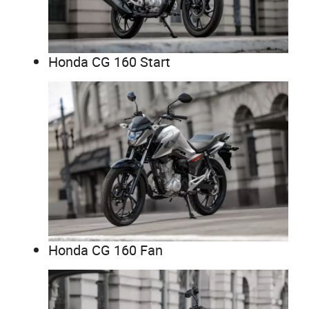
Honda CG 160 Start
Honda CG 160 Fan