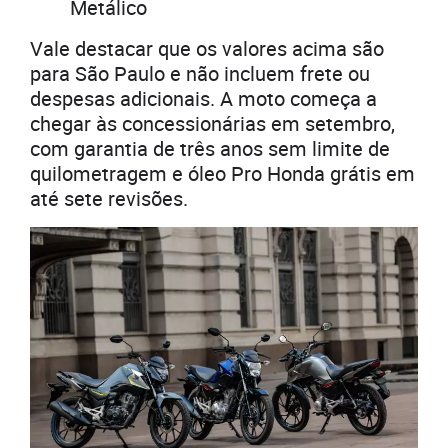
Metálico
Vale destacar que os valores acima são
para São Paulo e não incluem frete ou
despesas adicionais. A moto começa a
chegar às concessionárias em setembro,
com garantia de três anos sem limite de
quilometragem e óleo Pro Honda grátis em
até sete revisões.