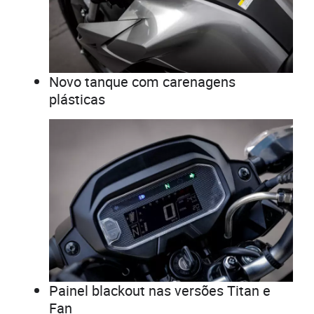
Novo tanque com carenagens
plásticas
Painel blackout nas versões Titan e
Fan