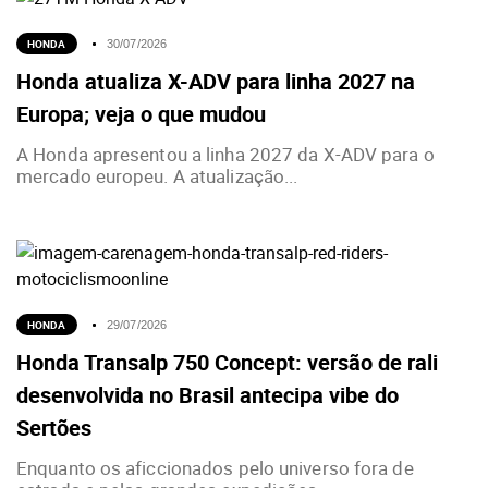
HONDA
30/07/2026
Honda atualiza X-ADV para linha 2027 na
Europa; veja o que mudou
A Honda apresentou a linha 2027 da X-ADV para o
mercado europeu. A atualização...
HONDA
29/07/2026
Honda Transalp 750 Concept: versão de rali
desenvolvida no Brasil antecipa vibe do
Sertões
Enquanto os aficcionados pelo universo fora de