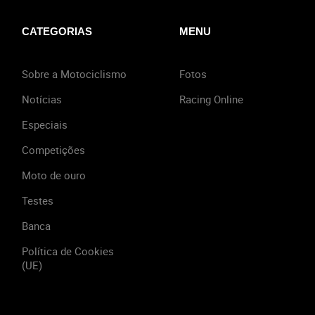
CATEGORIAS
MENU
Sobre a Motociclismo
Fotos
Notícias
Racing Online
Especiais
Competições
Moto de ouro
Testes
Banca
Política de Cookies
(UE)