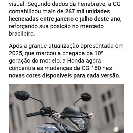
visual. Segundo dados da Fenabrave, a CG
contabilizou mais de
267 mil unidades
licenciadas entre janeiro e julho deste ano
,
reforçando sua posição no mercado
brasileiro.
Após a grande atualização apresentada em
2025, que marcou a chegada da 10ª
geração do modelo, a Honda agora
concentra as mudanças da CG 160 nas
novas cores disponíveis para cada versão
.