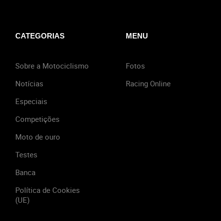
CATEGORIAS
MENU
Sobre a Motociclismo
Fotos
Notícias
Racing Online
Especiais
Competições
Moto de ouro
Testes
Banca
Política de Cookies
(UE)