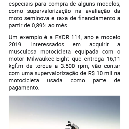
especiais para compra de alguns modelos,
como supervalorização na avaliação da
moto seminova e taxa de financiamento a
partir de 0,89% ao mês.
Um exemplo é a FXDR 114, ano e modelo
2019. Interessados em adquirir a
musculosa motocicleta equipada com o
motor Milwaukee-Eight que entrega 16,11
kgf.m de torque a 3.500 rpm, vão contar
com uma supervalorização de R$ 10 mil na
motocicleta usada como parte de
pagamento.