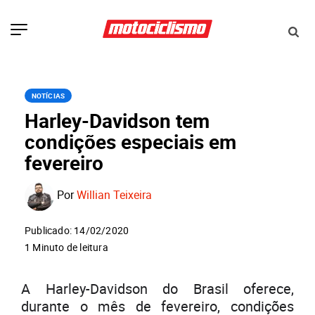
NOTÍCIAS
Harley-Davidson tem
condições especiais em
fevereiro
Por
Willian Teixeira
Publicado: 14/02/2020
1 Minuto de leitura
A Harley-Davidson do Brasil oferece,
durante o mês de fevereiro, condições