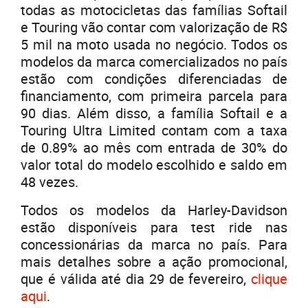
todas as motocicletas das famílias Softail
e Touring vão contar com valorização de R$
5 mil na moto usada no negócio. Todos os
modelos da marca comercializados no país
estão com condições diferenciadas de
financiamento, com primeira parcela para
90 dias. Além disso, a família Softail e a
Touring Ultra Limited contam com a taxa
de 0.89% ao mês com entrada de 30% do
valor total do modelo escolhido e saldo em
48 vezes.
Todos os modelos da Harley-Davidson
estão disponíveis para test ride nas
concessionárias da marca no país. Para
mais detalhes sobre a ação promocional,
que é válida até dia 29 de fevereiro,
clique
aqui
.