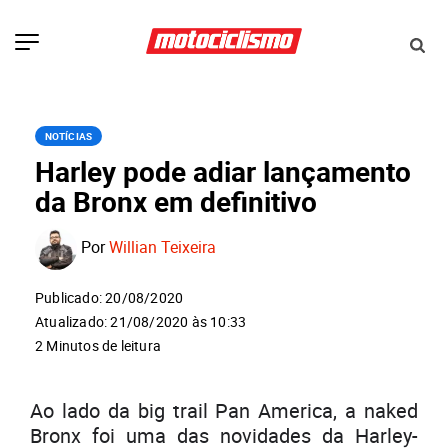
NOTÍCIAS
Harley pode adiar lançamento
da Bronx em definitivo
Por
Willian Teixeira
Publicado: 20/08/2020
Atualizado: 21/08/2020 às 10:33
2 Minutos de leitura
Ao lado da big trail Pan America, a naked
Bronx foi uma das novidades da Harley-