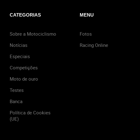
CATEGORIAS
MENU
Sobre a Motociclismo
Fotos
Notícias
Racing Online
Especiais
Competições
Moto de ouro
Testes
Banca
Política de Cookies
(UE)