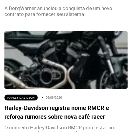
A BorgWarner anunciou a conquista de um novo
contrato para fornecer seu sistema...
HARLEY-DAVIDSON
06/08/2026
Harley-Davidson registra nome RMCR e
reforça rumores sobre nova café racer
O conceito Harley-Davidson RMCR pode estar um