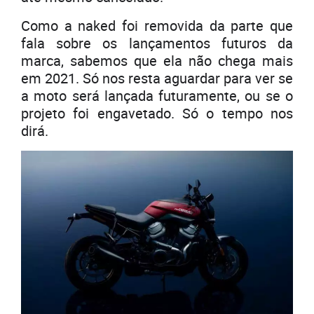
Como a naked foi removida da parte que
fala sobre os lançamentos futuros da
marca, sabemos que ela não chega mais
em 2021. Só nos resta aguardar para ver se
a moto será lançada futuramente, ou se o
projeto foi engavetado. Só o tempo nos
dirá.