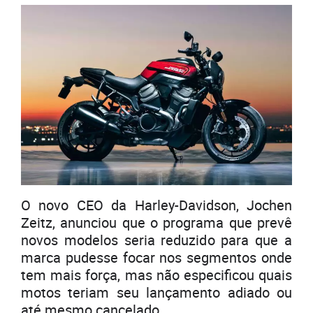
O novo CEO da Harley-Davidson, Jochen
Zeitz, anunciou que o programa que prevê
novos modelos seria reduzido para que a
marca pudesse focar nos segmentos onde
tem mais força, mas não especificou quais
motos teriam seu lançamento adiado ou
até mesmo cancelado.