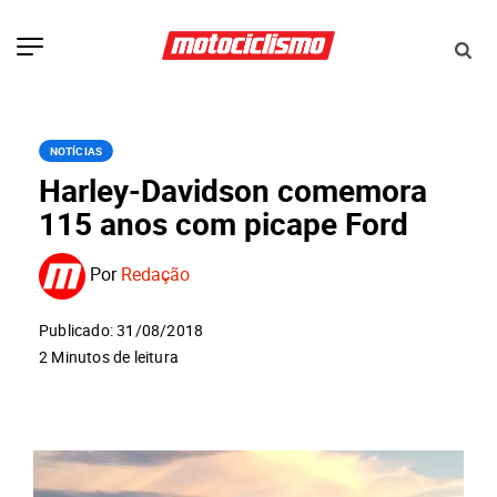
NOTÍCIAS
Harley-Davidson comemora
115 anos com picape Ford
Por
Redação
Publicado: 31/08/2018
2 Minutos de leitura