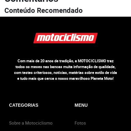
Conteúdo Recomendado
Com mais de 20 anos de tradição, a MOTOCICLISMO traz
todos os meses nas bancas muita informação de qualidade,
com testes criteriosos, notícias, matérias sobre estilo de vida
e tudo mais que cerca o nosso maravilhoso Planeta Moto!
CATEGORIAS
MENU
Sobre a Motociclismo
Fotos