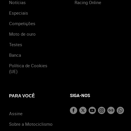
Notícias
Racing Online
Especiais
Competições
Moto de ouro
Testes
Banca
Política de Cookies
(UE)
SIGA-NOS
PARA VOCÊ
Assine
Sobre a Motociclismo