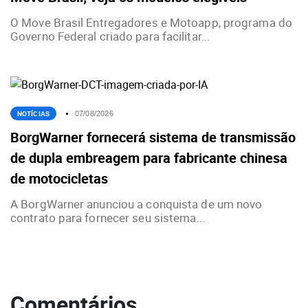
O Move Brasil Entregadores e Motoapp, programa do
Governo Federal criado para facilitar...
NOTÍCIAS
07/08/2026
BorgWarner fornecerá sistema de transmissão
de dupla embreagem para fabricante chinesa
de motocicletas
A BorgWarner anunciou a conquista de um novo
contrato para fornecer seu sistema...
Comentários