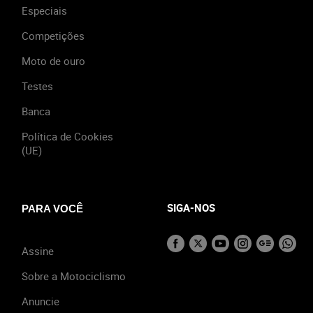
Especiais
Competições
Moto de ouro
Testes
Banca
Política de Cookies
(UE)
SIGA-NOS
PARA VOCÊ
Assine
Sobre a Motociclismo
Anuncie