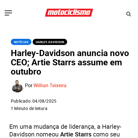
NOTÍCIAS
HARLEY-DAVIDSON
Harley-Davidson anuncia novo
CEO; Artie Starrs assume em
outubro
Por
Willian Teixeira
Publicado: 04/08/2025
1 Minuto de leitura
Em uma mudança de liderança, a Harley-
Davidson nomeou
Artie Starrs
como seu