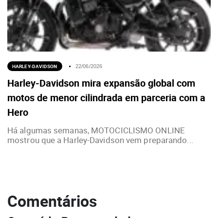
HARLEY-DAVIDSON
22/06/2026
Harley-Davidson mira expansão global com
motos de menor cilindrada em parceria com a
Hero
Há algumas semanas, MOTOCICLISMO ONLINE
mostrou que a Harley-Davidson vem preparando...
Comentários