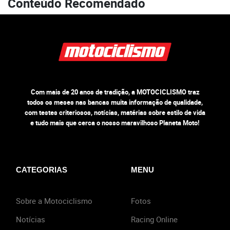
Conteúdo Recomendado
Com mais de 20 anos de tradição, a MOTOCICLISMO traz
todos os meses nas bancas muita informação de qualidade,
com testes criteriosos, notícias, matérias sobre estilo de vida
e tudo mais que cerca o nosso maravilhoso Planeta Moto!
CATEGORIAS
MENU
Sobre a Motociclismo
Fotos
Notícias
Racing Online