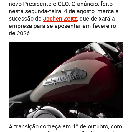
novo Presidente e CEO. O anúncio, feito
nesta segunda-feira, 4 de agosto, marca a
sucessão de
Jochen Zeitz
, que deixará a
empresa para se aposentar em fevereiro
de 2026.
A transição começa em 1º de outubro, com