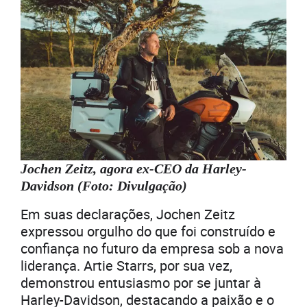
Jochen Zeitz, agora ex-CEO da Harley-
Davidson (Foto: Divulgação)
Em suas declarações, Jochen Zeitz
expressou orgulho do que foi construído e
confiança no futuro da empresa sob a nova
liderança. Artie Starrs, por sua vez,
demonstrou entusiasmo por se juntar à
Harley-Davidson, destacando a paixão e o