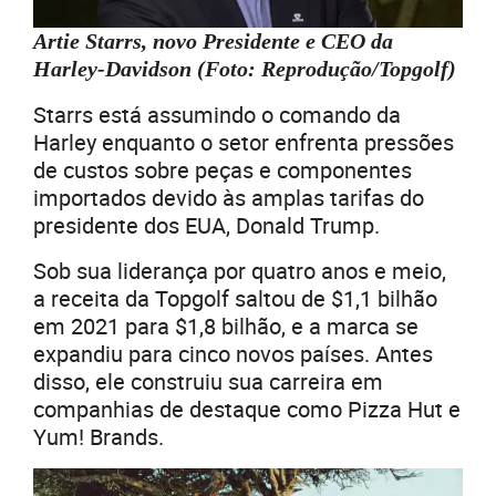
Artie Starrs, novo Presidente e CEO da
Harley-Davidson (Foto: Reprodução/Topgolf)
Starrs está assumindo o comando da
Harley enquanto o setor enfrenta pressões
de custos sobre peças e componentes
importados devido às amplas tarifas do
presidente dos EUA, Donald Trump.
Sob sua liderança por quatro anos e meio,
a receita da Topgolf saltou de $1,1 bilhão
em 2021 para $1,8 bilhão, e a marca se
expandiu para cinco novos países. Antes
disso, ele construiu sua carreira em
companhias de destaque como Pizza Hut e
Yum! Brands.