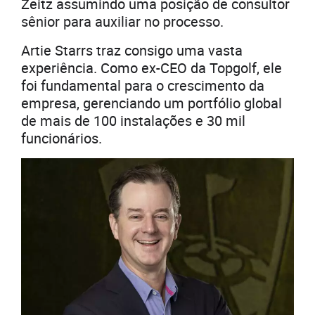
Zeitz assumindo uma posição de consultor
sênior para auxiliar no processo.
Artie Starrs traz consigo uma vasta
experiência. Como ex-CEO da Topgolf, ele
foi fundamental para o crescimento da
empresa, gerenciando um portfólio global
de mais de 100 instalações e 30 mil
funcionários.