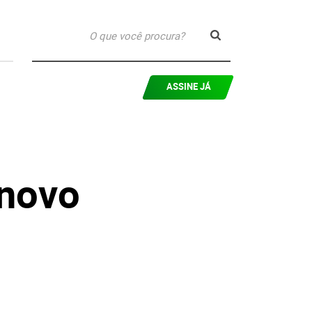
ASSINE JÁ
 novo