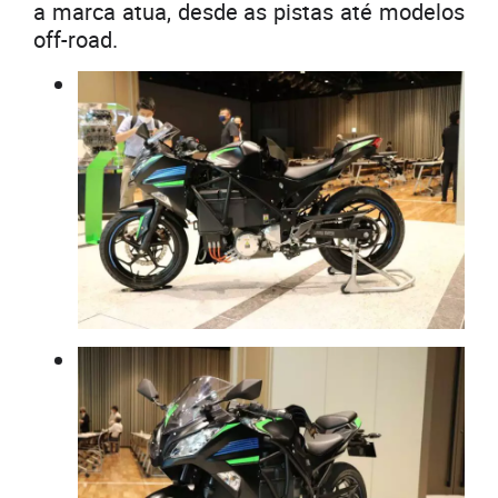
a marca atua, desde as pistas até modelos
off-road.