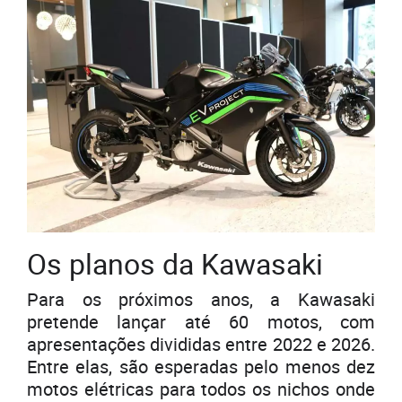
Os planos da Kawasaki
Para os próximos anos, a Kawasaki
pretende lançar até 60 motos, com
apresentações divididas entre 2022 e 2026.
Entre elas, são esperadas pelo menos dez
motos elétricas para todos os nichos onde