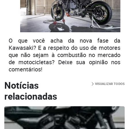
O que você acha da nova fase da
Kawasaki? E a respeito do uso de motores
que não sejam à combustão no mercado
de motocicletas? Deixe sua opinião nos
comentários!
Notícias
VISUALIZAR TODOS
relacionadas