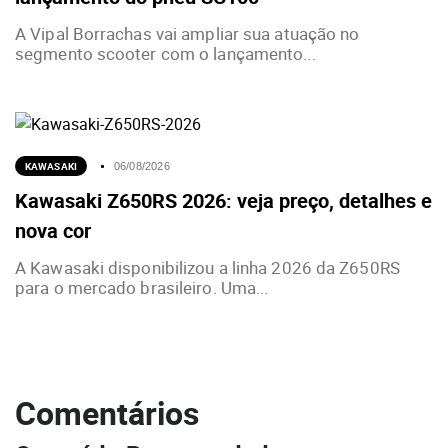
A Vipal Borrachas vai ampliar sua atuação no
segmento scooter com o lançamento...
KAWASAKI
06/08/2026
Kawasaki Z650RS 2026: veja preço, detalhes e
nova cor
A Kawasaki disponibilizou a linha 2026 da Z650RS
para o mercado brasileiro. Uma...
Comentários