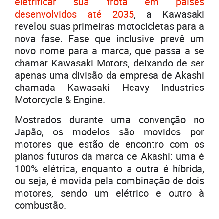
eletrificar sua frota em países
desenvolvidos até 2035
, a Kawasaki
revelou suas primeiras motocicletas para a
nova fase. Fase que inclusive prevê um
novo nome para a marca, que passa a se
chamar Kawasaki Motors, deixando de ser
apenas uma divisão da empresa de Akashi
chamada Kawasaki Heavy Industries
Motorcycle & Engine.
Mostrados durante uma convenção no
Japão, os modelos são movidos por
motores que estão de encontro com os
planos futuros da marca de Akashi: uma é
100% elétrica, enquanto a outra é híbrida,
ou seja, é movida pela combinação de dois
motores, sendo um elétrico e outro à
combustão.