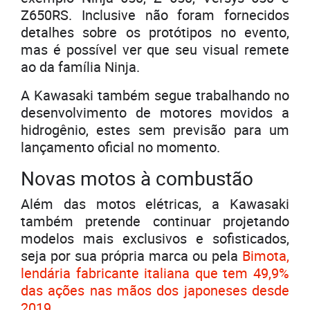
Z650RS. Inclusive não foram fornecidos
detalhes sobre os protótipos no evento,
mas é possível ver que seu visual remete
ao da família Ninja.
A Kawasaki também segue trabalhando no
desenvolvimento de motores movidos a
hidrogênio, estes sem previsão para um
lançamento oficial no momento.
Novas motos à combustão
Além das motos elétricas, a Kawasaki
também pretende continuar projetando
modelos mais exclusivos e sofisticados,
seja por sua própria marca ou pela
Bimota,
lendária fabricante italiana que tem 49,9%
das ações nas mãos dos japoneses desde
2019
.