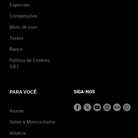
Especiais
Competições
Moto de ouro
Testes
Banca
Política de Cookies
(UE)
SIGA-NOS
PARA VOCÊ
Assine
Sobre a Motociclismo
Anuncie