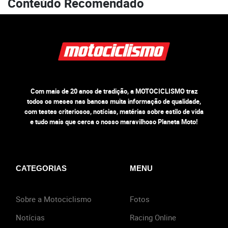
Conteúdo Recomendado
Com mais de 20 anos de tradição, a MOTOCICLISMO traz
todos os meses nas bancas muita informação de qualidade,
com testes criteriosos, notícias, matérias sobre estilo de vida
e tudo mais que cerca o nosso maravilhoso Planeta Moto!
CATEGORIAS
MENU
Sobre a Motociclismo
Fotos
Notícias
Racing Online