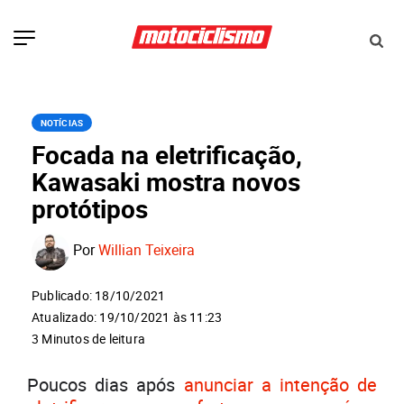
NOTÍCIAS
Focada na eletrificação,
Kawasaki mostra novos
protótipos
Por
Willian Teixeira
Publicado: 18/10/2021
Atualizado: 19/10/2021 às 11:23
3 Minutos de leitura
Poucos dias após
anunciar a intenção de