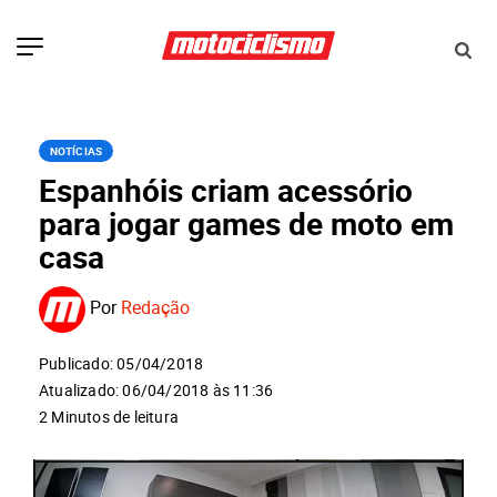
NOTÍCIAS
Espanhóis criam acessório
para jogar games de moto em
casa
Por
Redação
Publicado: 05/04/2018
Atualizado: 06/04/2018 às 11:36
2 Minutos de leitura