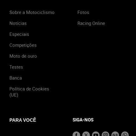
Sobre a Motociclismo
Fotos
Notícias
Racing Online
Especiais
Competições
Moto de ouro
Testes
Banca
Política de Cookies
(UE)
SIGA-NOS
PARA VOCÊ