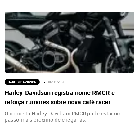
HARLEY-DAVIDSON
06/08/2026
Harley-Davidson registra nome RMCR e
reforça rumores sobre nova café racer
O conceito Harley-Davidson RMCR pode estar um
passo mais próximo de chegar às...