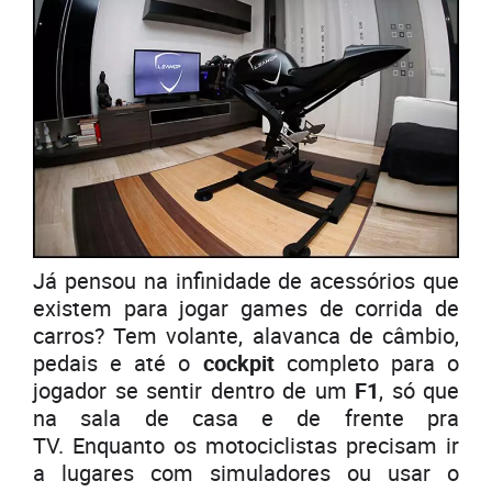
Já pensou na infinidade de acessórios que
existem para jogar games de corrida de
carros? Tem volante, alavanca de câmbio,
pedais e até o
cockpit
completo para o
jogador se sentir dentro de um
F1
, só que
na sala de casa e de frente pra
TV. Enquanto os motociclistas precisam ir
a lugares com simuladores ou usar o