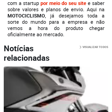
com a startup
por meio do seu site
e saber
sobre valores e planos de envio. Aqui na
MOTOCICLISMO
, já desejamos toda a
sorte do mundo para a empresa e não
vemos a hora do produto chegar
oficialmente ao mercado.
Notícias
VISUALIZAR TODOS
relacionadas