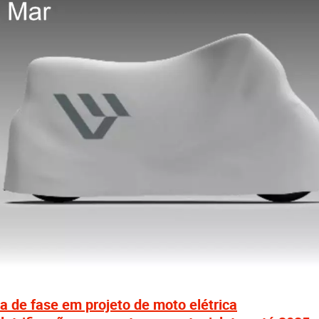
 de fase em projeto de moto elétrica