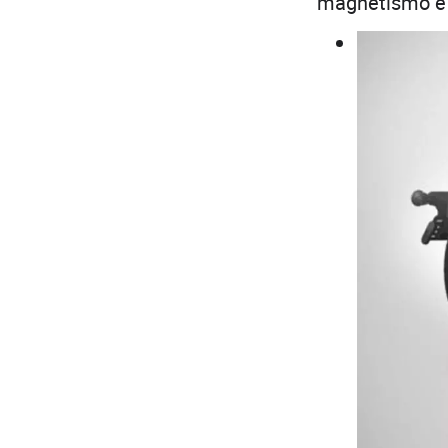
magnetismo e 