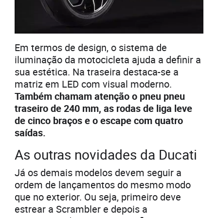
Em termos de design, o sistema de
iluminação da motocicleta ajuda a definir a
sua estética. Na traseira destaca-se a
matriz em LED com visual moderno.
Também chamam atenção o pneu pneu
traseiro de 240 mm, as rodas de liga leve
de cinco braços e o escape com quatro
saídas.
As outras novidades da Ducati
Já os demais modelos devem seguir a
ordem de lançamentos do mesmo modo
que no exterior. Ou seja, primeiro deve
estrear a Scrambler e depois a