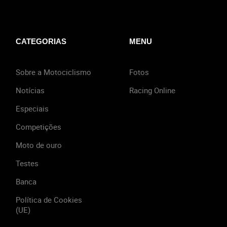
CATEGORIAS
MENU
Sobre a Motociclismo
Fotos
Notícias
Racing Online
Especiais
Competições
Moto de ouro
Testes
Banca
Política de Cookies
(UE)