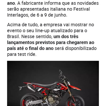
ano
. A fabricante informa que as novidades
serão apresentadas italiana no Festival
Interlagos, de 6 a 9 de junho.
Acima de tudo, a empresa vai mostrar no
evento o seu line-up atualizado para o
Brasil. Nesse sentido,
um dos três
lançamentos previstos para chegarem ao
país até o final do ano
será disponibilizado
para test ride.