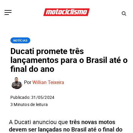
NOTÍCIAS
Ducati promete três
lançamentos para o Brasil até o
final do ano
Por
Willian Teixeira
Publicado: 31/05/2024
3 Minutos de leitura
A Ducati anunciou que
três novas motos
devem ser lançadas no Brasil até o final do