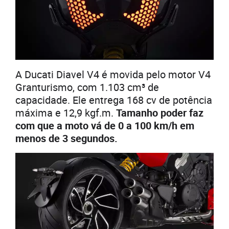
A Ducati Diavel V4 é movida pelo motor V4
Granturismo, com 1.103 cm³ de
capacidade. Ele entrega 168 cv de potência
máxima e 12,9 kgf.m.
Tamanho poder faz
com que a moto vá de 0 a 100 km/h em
menos de 3 segundos.