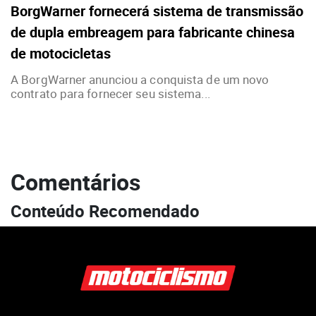
BorgWarner fornecerá sistema de transmissão
de dupla embreagem para fabricante chinesa
de motocicletas
A BorgWarner anunciou a conquista de um novo
contrato para fornecer seu sistema...
Comentários
Conteúdo Recomendado