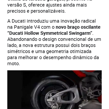
versão S, oferece ajustes ainda mais
precisos e personalizáveis.
A Ducati introduziu uma inovação radical
na Panigale V4 com o
novo braço oscilante
“Ducati Hollow Symmetrical Swingarm”
.
Abandonando o design convencional de um
lado, a nova estrutura possui dois braços
simétricos e uma geometria otimizada
para melhorar o desempenho dinâmico da
moto.