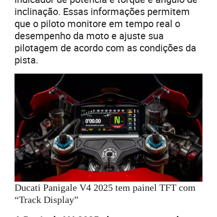
inclinação. Essas informações permitem
que o piloto monitore em tempo real o
desempenho da moto e ajuste sua
pilotagem de acordo com as condições da
pista.
Ducati Panigale V4 2025 tem painel TFT com
“Track Display”