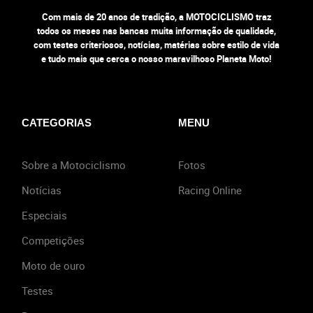
Com mais de 20 anos de tradição, a MOTOCICLISMO traz
todos os meses nas bancas muita informação de qualidade,
com testes criteriosos, notícias, matérias sobre estilo de vida
e tudo mais que cerca o nosso maravilhoso Planeta Moto!
CATEGORIAS
MENU
Sobre a Motociclismo
Fotos
Notícias
Racing Online
Especiais
Competições
Moto de ouro
Testes