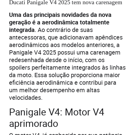
Ducati Panigale V4 2025 tem nova carenagem
Uma das principais novidades da nova
geração é a aerodinâmica totalmente
integrada
. Ao contrário de suas
antecessoras, que adicionavam apêndices
aerodinâmicos aos modelos anteriores, a
Panigale V4 2025 possui uma carenagem
redesenhada desde o início, com os
spoilers perfeitamente integrados às linhas
da moto. Essa solução proporciona maior
eficiência aerodinâmica e contribui para
um melhor desempenho em altas
velocidades.
Panigale V4: Motor V4
aprimorado