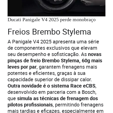
Ducati Panigale V4 2025 perde monobraço
Freios Brembo Stylema
A Panigale V4 2025 apresenta uma série
de componentes exclusivos que elevam
seu desempenho e sofisticação. As
novas
pinças de freio Brembo Stylema, 60g mais
leves por par
, garantem frenagens mais
potentes e eficientes, graças à sua
capacidade superior de dissipar calor.
Outra novidade é o sistema Race eCBS
,
desenvolvido em parceria com a Bosch,
que
simula as técnicas de frenagem dos
pilotos profissionais
, permitindo frenagens
mais tardias e eficazes, especialmente em