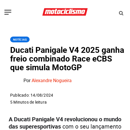
NOTÍCIAS
Ducati Panigale V4 2025 ganha
freio combinado Race eCBS
que simula MotoGP
Por
Alexandre Nogueira
Publicado: 14/08/2024
5 Minutos de leitura
A Ducati Panigale V4 revolucionou o mundo
das superesportivas
com o seu lançamento