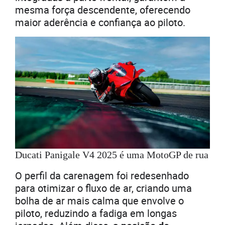
mesma força descendente, oferecendo
maior aderência e confiança ao piloto.
Ducati Panigale V4 2025 é uma MotoGP de rua
O perfil da carenagem foi redesenhado
para otimizar o fluxo de ar, criando uma
bolha de ar mais calma que envolve o
piloto, reduzindo a fadiga em longas