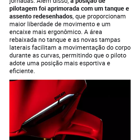
jornadas. Além disso,
a posição de
pilotagem foi aprimorada com um tanque e
assento redesenhados
, que proporcionam
maior liberdade de movimento e um
encaixe mais ergonômico. A área
rebaixada no tanque e as novas tampas
laterais facilitam a movimentação do corpo
durante as curvas, permitindo que o piloto
adote uma posição mais esportiva e
eficiente.