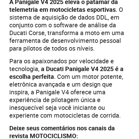
A Panigale V4 2025 eleva o patamar da
telemetria em motocicletas esportivas
. O
sistema de aquisição de dados DDL, em
conjunto com o software de análise da
Ducati Corse, transforma a moto em uma
ferramenta de desenvolvimento pessoal
para pilotos de todos os níveis.
Para os apaixonados por velocidade e
tecnologia,
a Ducati Panigale V4 2025 é a
escolha perfeita
. Com um motor potente,
eletrônica avançada e um design que
inspira, a Panigale V4 oferece uma
experiência de pilotagem única e
inesquecível seja você iniciante ou
experiente com motocicletas de corrida.
Deixe seus comentários nos canais da
revista MOTOCICLISMO: