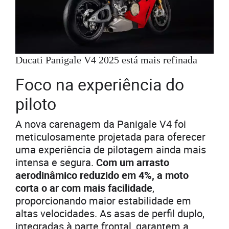
Ducati Panigale V4 2025 está mais refinada
Foco na experiência do
piloto
A nova carenagem da Panigale V4 foi
meticulosamente projetada para oferecer
uma experiência de pilotagem ainda mais
intensa e segura.
Com um arrasto
aerodinâmico reduzido em 4%, a moto
corta o ar com mais facilidade
,
proporcionando maior estabilidade em
altas velocidades. As asas de perfil duplo,
integradas à parte frontal, garantem a