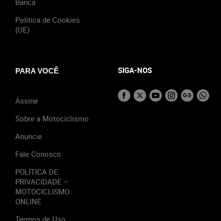
Banca
Política de Cookies
(UE)
SIGA-NOS
PARA VOCÊ
Assine
Sobre a Motociclismo
Anuncie
Fale Conosco
POLÍTICA DE
PRIVACIDADE –
MOTOCICLISMO
ONLINE
Termos de Uso