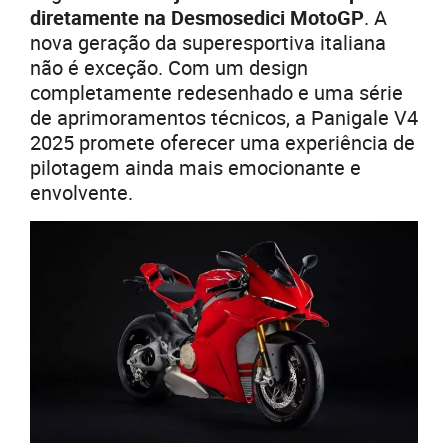
diretamente na Desmosedici MotoGP
. A
nova geração da superesportiva italiana
não é exceção. Com um design
completamente redesenhado e uma série
de aprimoramentos técnicos, a Panigale V4
2025 promete oferecer uma experiência de
pilotagem ainda mais emocionante e
envolvente.