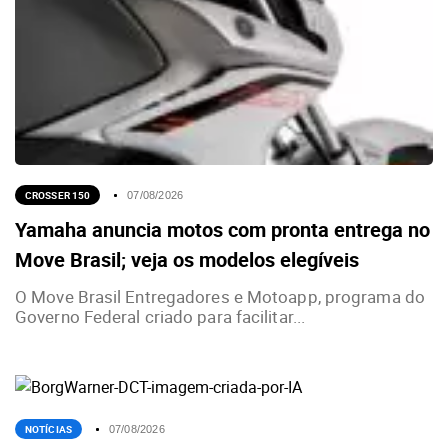
CROSSER 150
07/08/2026
Yamaha anuncia motos com pronta entrega no
Move Brasil; veja os modelos elegíveis
O Move Brasil Entregadores e Motoapp, programa do
Governo Federal criado para facilitar...
NOTÍCIAS
07/08/2026