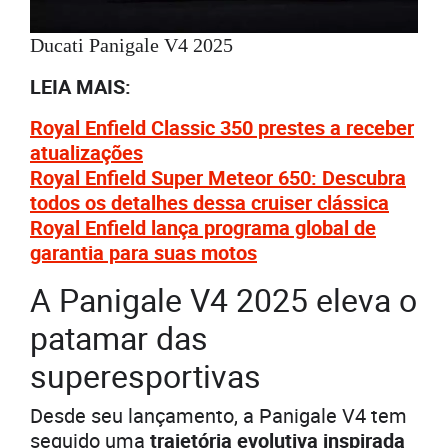
Ducati Panigale V4 2025
LEIA MAIS:
Royal Enfield Classic 350 prestes a receber
atualizações
Royal Enfield Super Meteor 650: Descubra
todos os detalhes dessa cruiser clássica
Royal Enfield lança programa global de
garantia para suas motos
A Panigale V4 2025 eleva o
patamar das
superesportivas
Desde seu lançamento, a Panigale V4 tem
seguido uma
trajetória evolutiva inspirada