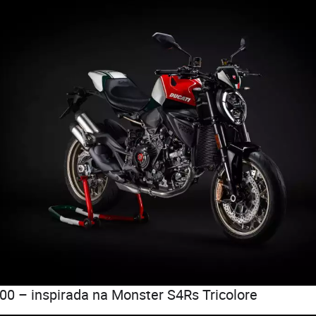
00 – inspirada na Monster S4Rs Tricolore