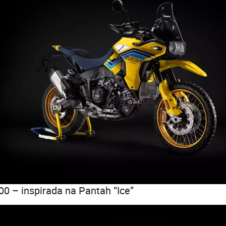
00 – inspirada na Pantah “Ice”