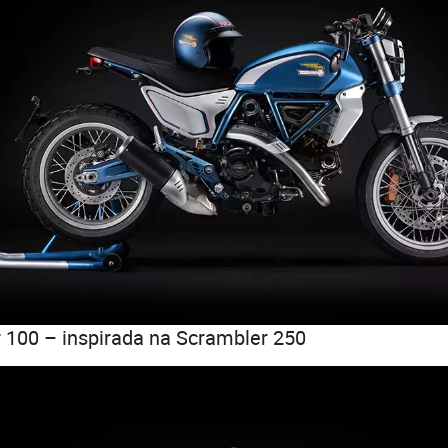
 100 – inspirada na Scrambler 250