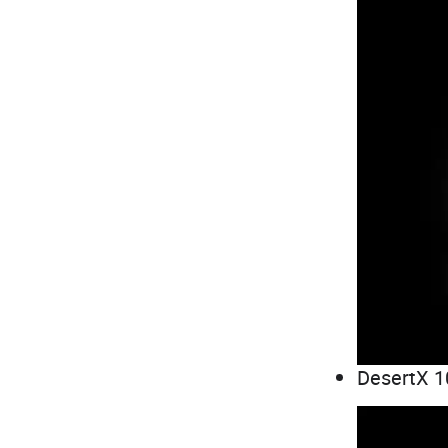
DesertX 1