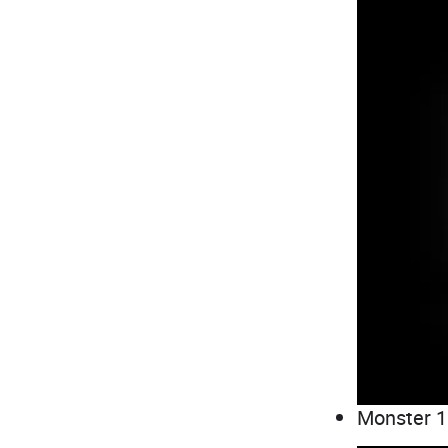
Monster 1