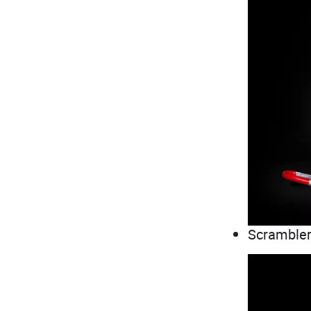
Scrambler