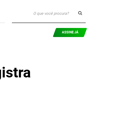
ASSINE JÁ
istra