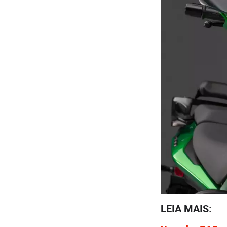
LEIA MAIS: